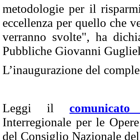
metodologie per il risparm
eccellenza per quello che ver
verranno svolte", ha dichi
Pubbliche Giovanni Guglie
L’inaugurazione del comples
Leggi il
comunicato
Interregionale per le Oper
del Consiglio Nazionale del