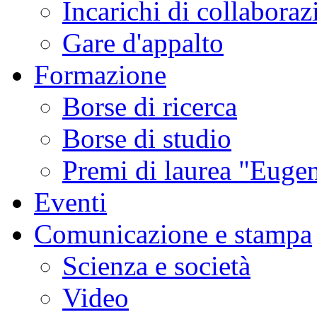
Incarichi di collaboraz
Gare d'appalto
Formazione
Borse di ricerca
Borse di studio
Premi di laurea "Eugen
Eventi
Comunicazione e stampa
Scienza e società
Video