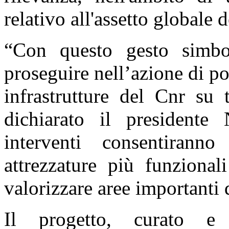
relativo all'assetto globale
“Con questo gesto simbo
proseguire nell’azione di 
infrastrutture del Cnr su t
dichiarato il presidente 
interventi consentiran
attrezzature più funzionali
valorizzare aree importanti d
Il progetto, curato e 