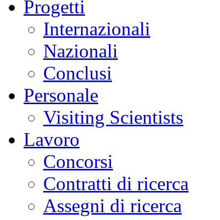
Progetti
Internazionali
Nazionali
Conclusi
Personale
Visiting Scientists
Lavoro
Concorsi
Contratti di ricerca
Assegni di ricerca