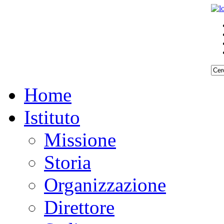
Home
Istituto
Missione
Storia
Organizzazione
Direttore