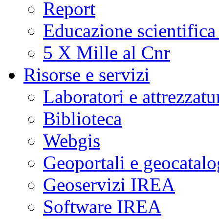
Report
Educazione scientifica
5 X Mille al Cnr
Risorse e servizi
Laboratori e attrezzatu
Biblioteca
Webgis
Geoportali e geocatal
Geoservizi IREA
Software IREA