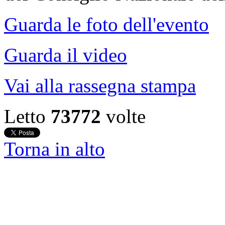
Guarda le foto dell'evento
Guarda il video
Vai alla rassegna stampa
Letto
73772
volte
Torna in alto