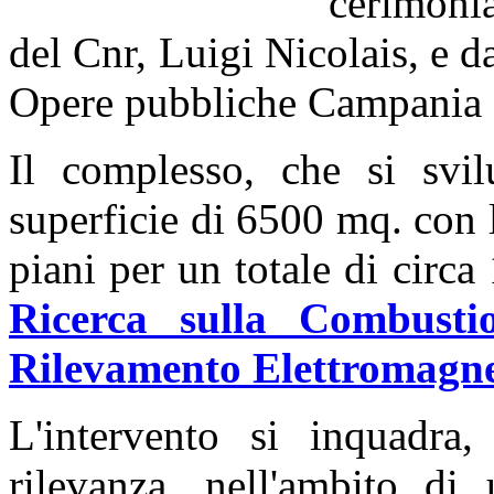
cerimonia
del Cnr, Luigi Nicolais, e d
Opere pubbliche Campania 
Il complesso, che si svi
superficie di 6500 mq. con la
piani per un totale di circa
Ricerca sulla Combusti
Rilevamento Elettromagne
L'intervento si inquadra
rilevanza, nell'ambito di