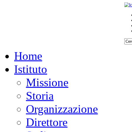
Home
Istituto
Missione
Storia
Organizzazione
Direttore