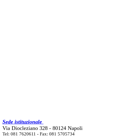
Sede istituzionale
Via Diocleziano 328 - 80124 Napoli
Tel: 081 7620611 - Fax: 081 5705734