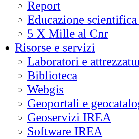
Report
Educazione scientifica
5 X Mille al Cnr
Risorse e servizi
Laboratori e attrezzatu
Biblioteca
Webgis
Geoportali e geocatal
Geoservizi IREA
Software IREA