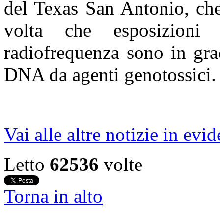
del Texas San Antonio, che
volta che esposizioni
radiofrequenza sono in gra
DNA da agenti genotossici.
Vai alle altre notizie in evi
Letto
62536
volte
Torna in alto