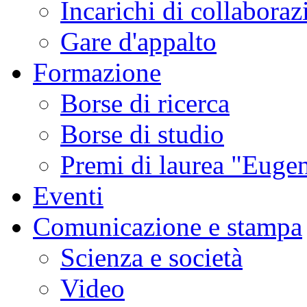
Incarichi di collaboraz
Gare d'appalto
Formazione
Borse di ricerca
Borse di studio
Premi di laurea "Eugen
Eventi
Comunicazione e stampa
Scienza e società
Video