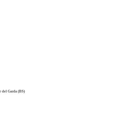
e del Garda (BS)