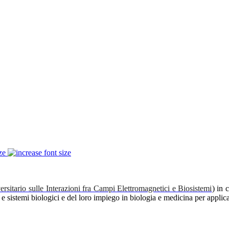
ze
ersitario sulle Interazioni fra Campi Elettromagnetici e Biosistemi
) in 
e sistemi biologici e del loro impiego in biologia e medicina per applic