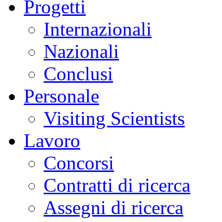
Progetti
Internazionali
Nazionali
Conclusi
Personale
Visiting Scientists
Lavoro
Concorsi
Contratti di ricerca
Assegni di ricerca