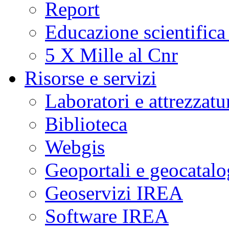
Report
Educazione scientifica
5 X Mille al Cnr
Risorse e servizi
Laboratori e attrezzatu
Biblioteca
Webgis
Geoportali e geocatal
Geoservizi IREA
Software IREA