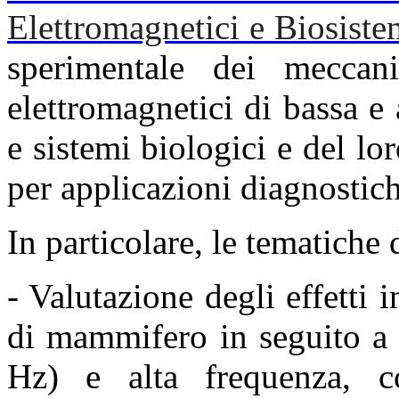
Elettromagnetici e Biosiste
sperimentale dei meccan
elettromagnetici di bassa e
e sistemi biologici e del l
per applicazioni diagnostich
In particolare, le tematiche 
- Valutazione degli effetti i
di mammifero in seguito 
Hz) e alta frequenza, co