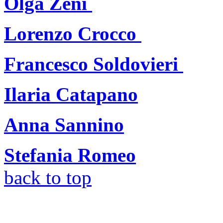
Olga Zeni
Lorenzo Crocco
Francesco Soldovieri
Ilaria Catapano
Anna Sannino
Stefania Romeo
back to top