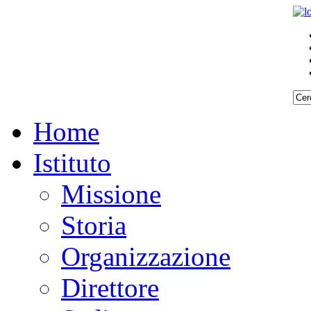
Home
Istituto
Missione
Storia
Organizzazione
Direttore