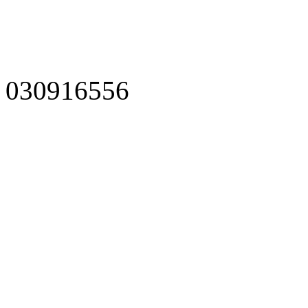
030916556