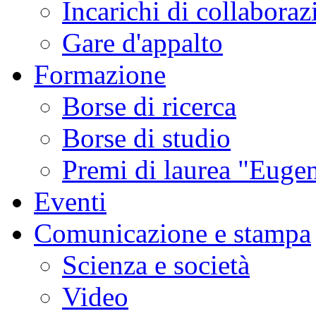
Incarichi di collaboraz
Gare d'appalto
Formazione
Borse di ricerca
Borse di studio
Premi di laurea "Eugen
Eventi
Comunicazione e stampa
Scienza e società
Video