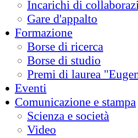
Incarichi di collaboraz
Gare d'appalto
Formazione
Borse di ricerca
Borse di studio
Premi di laurea "Eugen
Eventi
Comunicazione e stampa
Scienza e società
Video