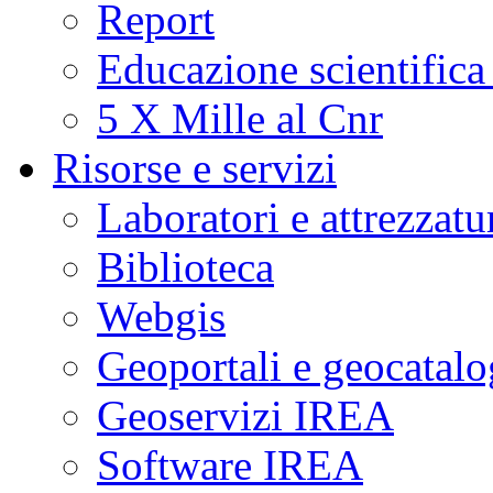
Report
Educazione scientifica
5 X Mille al Cnr
Risorse e servizi
Laboratori e attrezzatu
Biblioteca
Webgis
Geoportali e geocatal
Geoservizi IREA
Software IREA