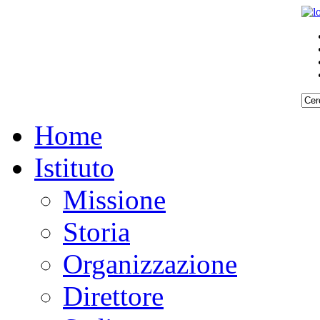
Home
Istituto
Missione
Storia
Organizzazione
Direttore