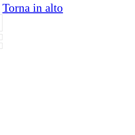
Torna in alto