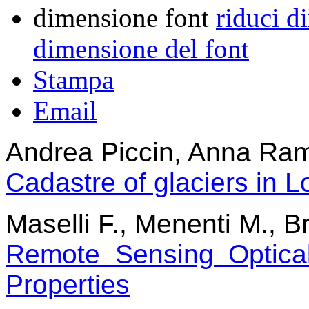
dimensione font
riduci d
dimensione del font
Stampa
Email
Andrea Piccin, Anna Ram
Cadastre of glaciers in 
Maselli F., Menenti M., Br
Remote Sensing Optical
Properties