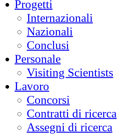
Progetti
Internazionali
Nazionali
Conclusi
Personale
Visiting Scientists
Lavoro
Concorsi
Contratti di ricerca
Assegni di ricerca