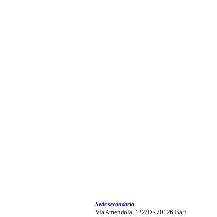
Sede secondaria
Via Amendola, 122/D - 70126 Bari