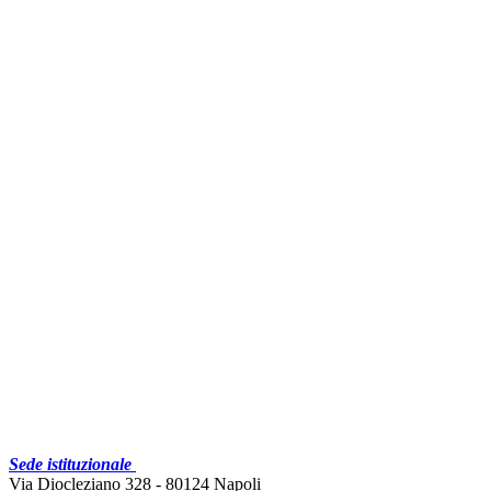
Sede istituzionale
Via Diocleziano 328 - 80124 Napoli