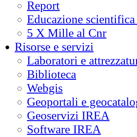
Report
Educazione scientifica
5 X Mille al Cnr
Risorse e servizi
Laboratori e attrezzatu
Biblioteca
Webgis
Geoportali e geocatal
Geoservizi IREA
Software IREA