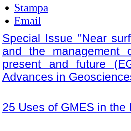
Stampa
Email
Special Issue "Near sur
and the management of 
present and future (
Advances in Geoscience
25 Uses of GMES in th