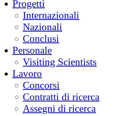
Progetti
Internazionali
Nazionali
Conclusi
Personale
Visiting Scientists
Lavoro
Concorsi
Contratti di ricerca
Assegni di ricerca