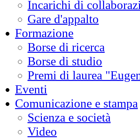
Incarichi di collaboraz
Gare d'appalto
Formazione
Borse di ricerca
Borse di studio
Premi di laurea "Eugen
Eventi
Comunicazione e stampa
Scienza e società
Video