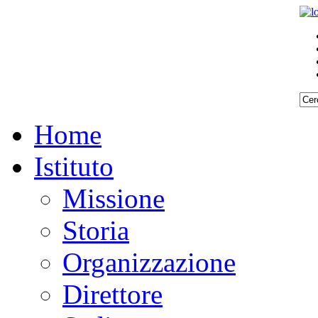
Home
Istituto
Missione
Storia
Organizzazione
Direttore