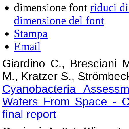
dimensione font
riduci d
dimensione del font
Stampa
Email
Giardino C., Bresciani M
M., Kratzer S., Strömbe
Cyanobacteria Assessm
Waters From Space - C
final report