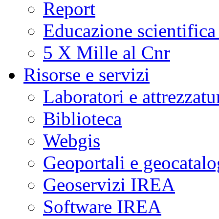
Report
Educazione scientifica
5 X Mille al Cnr
Risorse e servizi
Laboratori e attrezzatu
Biblioteca
Webgis
Geoportali e geocatal
Geoservizi IREA
Software IREA