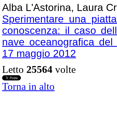
Alba L'Astorina, Laura C
Sperimentare una piatta
conoscenza: il caso dell
nave oceanografica del 
17 maggio 2012
Letto
25564
volte
Torna in alto