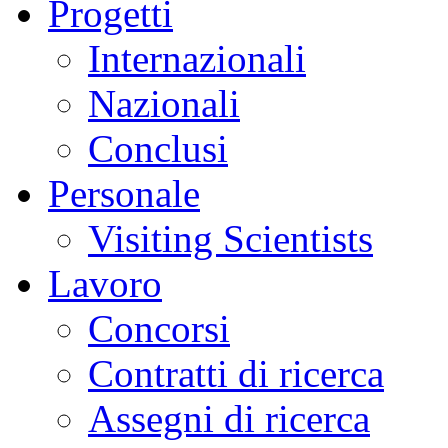
Progetti
Internazionali
Nazionali
Conclusi
Personale
Visiting Scientists
Lavoro
Concorsi
Contratti di ricerca
Assegni di ricerca