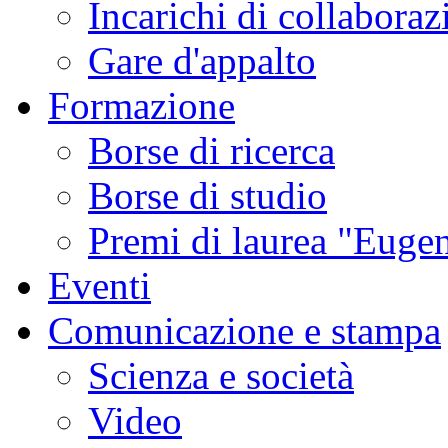
Incarichi di collaboraz
Gare d'appalto
Formazione
Borse di ricerca
Borse di studio
Premi di laurea "Eugen
Eventi
Comunicazione e stampa
Scienza e società
Video