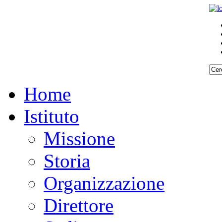
Home
Istituto
Missione
Storia
Organizzazione
Direttore