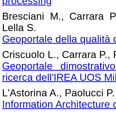
processing
Bresciani M., Carrara P.
Lella S.
Geoportale della qualità 
Criscuolo L., Carrara P.,
Geoportale dimostrativo 
ricerca dell'IREA UOS Mi
L'Astorina A., Paolucci P.
Information Architecture 