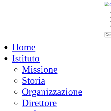
Home
Istituto
Missione
Storia
Organizzazione
Direttore