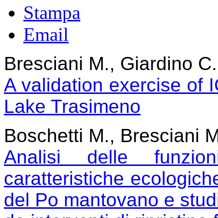
Stampa
Email
Bresciani M., Giardino C.
A validation exercise of
Lake Trasimeno
Boschetti M., Bresciani M
Analisi delle funzio
caratteristiche ecologiche
del Po mantovano e studio