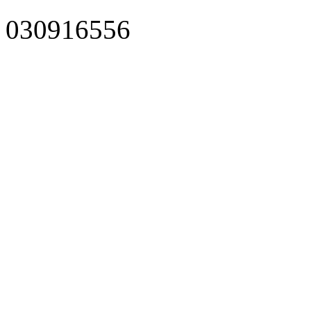
030916556