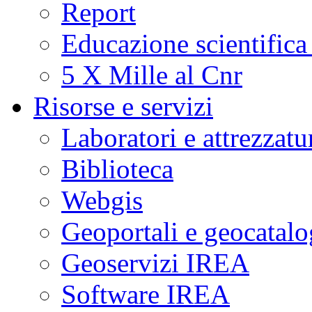
Report
Educazione scientifica
5 X Mille al Cnr
Risorse e servizi
Laboratori e attrezzatu
Biblioteca
Webgis
Geoportali e geocatal
Geoservizi IREA
Software IREA