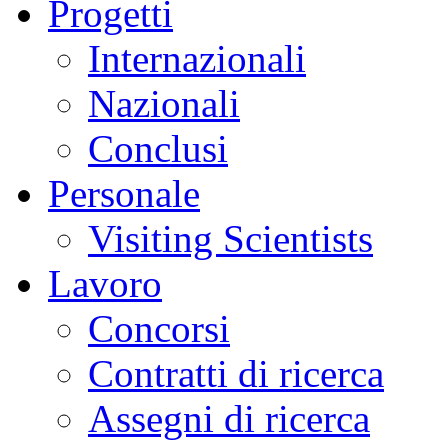
Progetti
Internazionali
Nazionali
Conclusi
Personale
Visiting Scientists
Lavoro
Concorsi
Contratti di ricerca
Assegni di ricerca