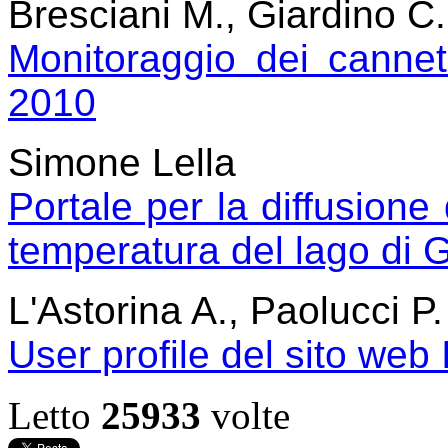
Bresciani M., Giardino C.
Monitoraggio dei cannet
2010
Simone Lella
Portale per la diffusione 
temperatura del lago di 
L'Astorina A., Paolucci P.
User profile del sito web
Letto
25933
volte