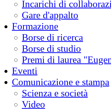
Incarichi di collaboraz
Gare d'appalto
Formazione
Borse di ricerca
Borse di studio
Premi di laurea "Eugen
Eventi
Comunicazione e stampa
Scienza e società
Video