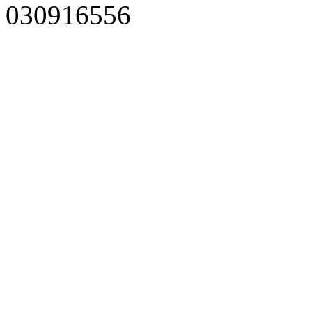
030916556