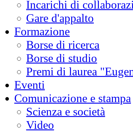
Incarichi di collaboraz
Gare d'appalto
Formazione
Borse di ricerca
Borse di studio
Premi di laurea "Eugen
Eventi
Comunicazione e stampa
Scienza e società
Video