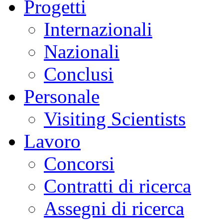
Progetti
Internazionali
Nazionali
Conclusi
Personale
Visiting Scientists
Lavoro
Concorsi
Contratti di ricerca
Assegni di ricerca