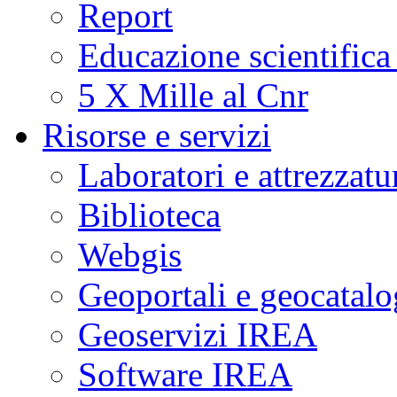
Report
Educazione scientifica
5 X Mille al Cnr
Risorse e servizi
Laboratori e attrezzatu
Biblioteca
Webgis
Geoportali e geocatal
Geoservizi IREA
Software IREA