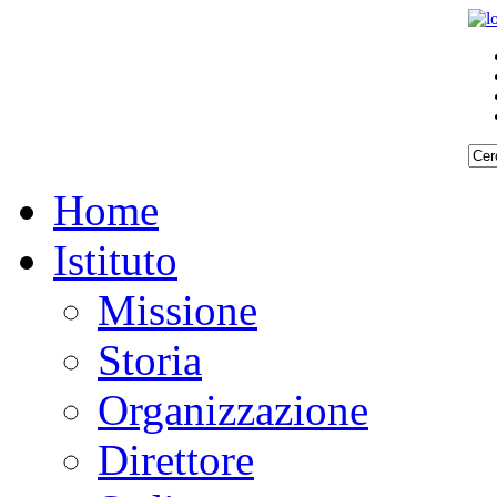
Home
Istituto
Missione
Storia
Organizzazione
Direttore