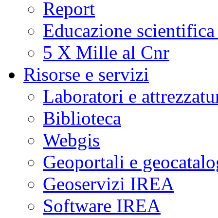
Report
Educazione scientifica
5 X Mille al Cnr
Risorse e servizi
Laboratori e attrezzatu
Biblioteca
Webgis
Geoportali e geocatal
Geoservizi IREA
Software IREA