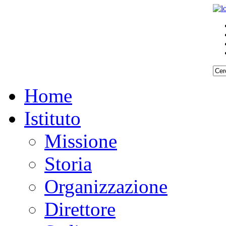
Home
Istituto
Missione
Storia
Organizzazione
Direttore