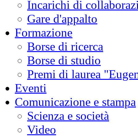
Incarichi di collaboraz
Gare d'appalto
Formazione
Borse di ricerca
Borse di studio
Premi di laurea "Eugen
Eventi
Comunicazione e stampa
Scienza e società
Video