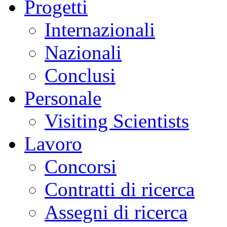
Progetti
Internazionali
Nazionali
Conclusi
Personale
Visiting Scientists
Lavoro
Concorsi
Contratti di ricerca
Assegni di ricerca