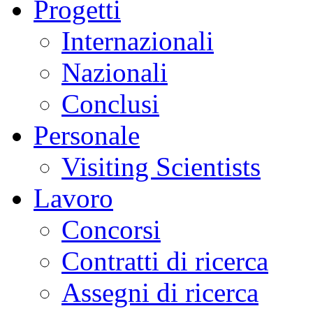
Progetti
Internazionali
Nazionali
Conclusi
Personale
Visiting Scientists
Lavoro
Concorsi
Contratti di ricerca
Assegni di ricerca