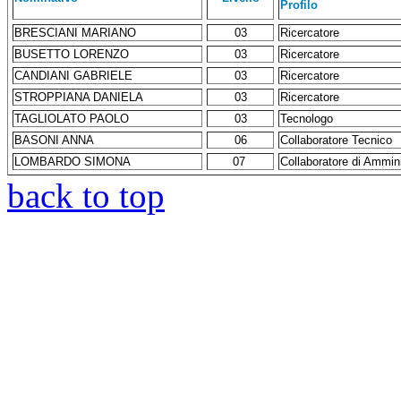
Profilo
BRESCIANI MARIANO
03
Ricercatore
BUSETTO LORENZO
03
Ricercatore
CANDIANI GABRIELE
03
Ricercatore
STROPPIANA DANIELA
03
Ricercatore
TAGLIOLATO PAOLO
03
Tecnologo
BASONI ANNA
06
Collaboratore Tecnico
LOMBARDO SIMONA
07
Collaboratore di Ammin
back to top