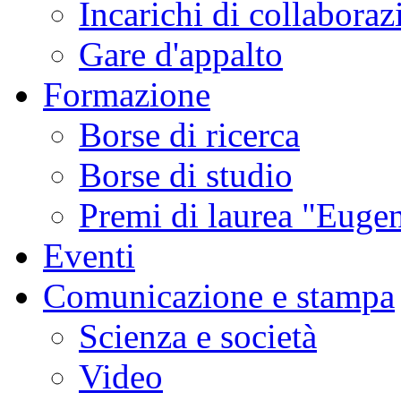
Incarichi di collaboraz
Gare d'appalto
Formazione
Borse di ricerca
Borse di studio
Premi di laurea "Eugen
Eventi
Comunicazione e stampa
Scienza e società
Video