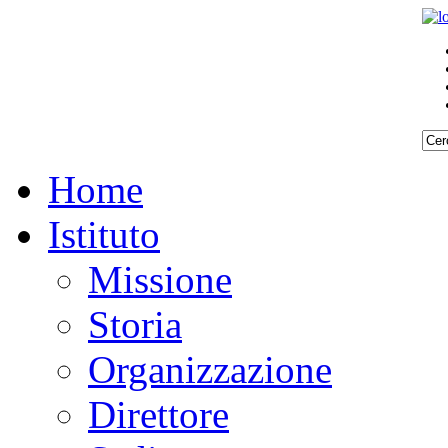
Home
Istituto
Missione
Storia
Organizzazione
Direttore