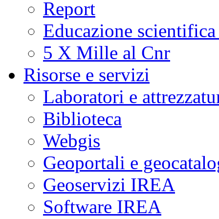
Report
Educazione scientifica
5 X Mille al Cnr
Risorse e servizi
Laboratori e attrezzatu
Biblioteca
Webgis
Geoportali e geocatal
Geoservizi IREA
Software IREA