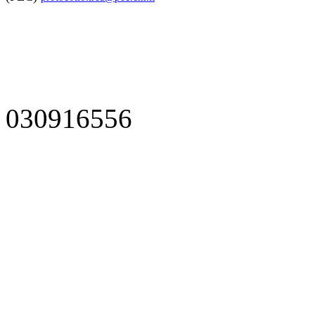
030916556