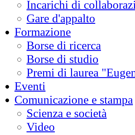
Incarichi di collaboraz
Gare d'appalto
Formazione
Borse di ricerca
Borse di studio
Premi di laurea "Eugen
Eventi
Comunicazione e stampa
Scienza e società
Video