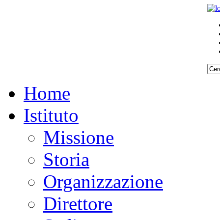
Home
Istituto
Missione
Storia
Organizzazione
Direttore