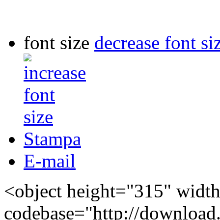
font size
decrease font si
Stampa
E-mail
<object height="315" widt
codebase="http://download