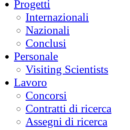
Progetti
Internazionali
Nazionali
Conclusi
Personale
Visiting Scientists
Lavoro
Concorsi
Contratti di ricerca
Assegni di ricerca