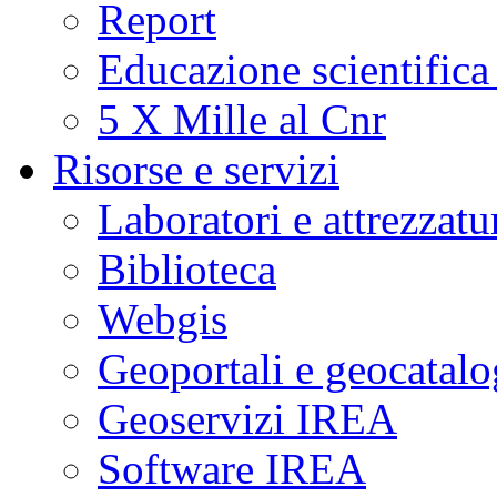
Report
Educazione scientifica
5 X Mille al Cnr
Risorse e servizi
Laboratori e attrezzatu
Biblioteca
Webgis
Geoportali e geocatal
Geoservizi IREA
Software IREA