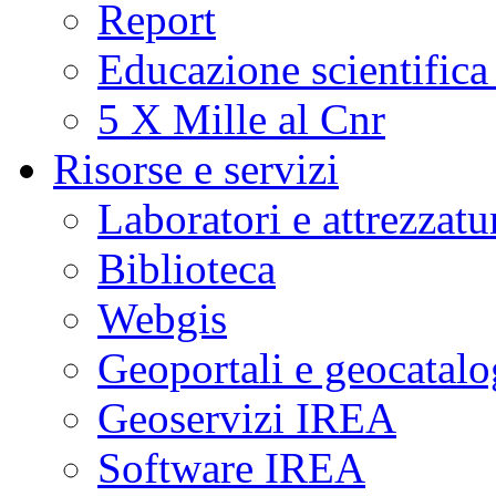
Report
Educazione scientifica
5 X Mille al Cnr
Risorse e servizi
Laboratori e attrezzatu
Biblioteca
Webgis
Geoportali e geocatal
Geoservizi IREA
Software IREA