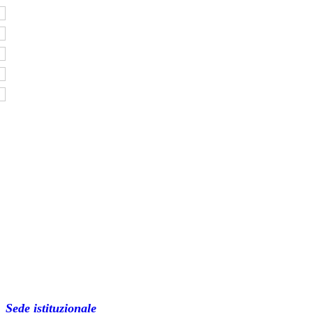
Sede istituzionale