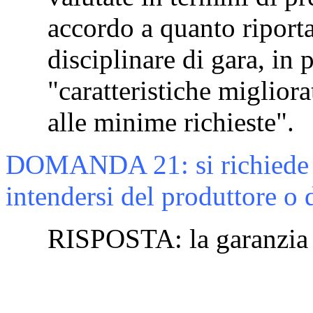
accordo a quanto
riport
disciplinare di gara, in 
"caratteristiche migliora
alle minime richieste".
DOMANDA 21: si richiede di
intendersi del produttore o 
RISPOSTA:
la garanzia 