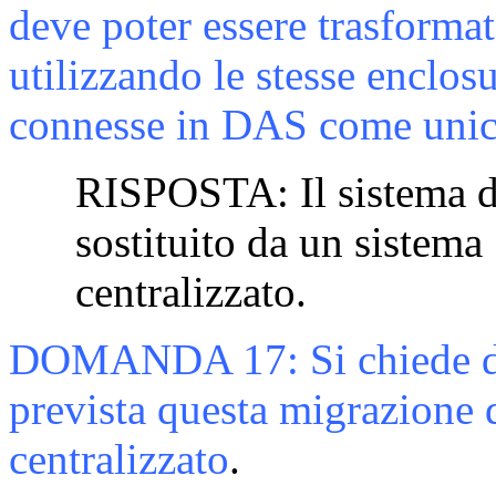
deve poter essere trasformat
utilizzando le stesse enclos
connesse in DAS come unico
RISPOSTA:
Il sistema 
sostituito da un sistema
centralizzato.
DOMANDA
17:
Si chiede 
prevista questa migrazione
centralizzato
.