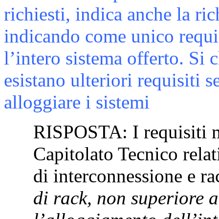
richiesti, indica anche la ri
indicando come unico requisi
l’intero sistema offerto. Si
esistano ulteriori requisiti 
alloggiare i sistemi
RISPOSTA: I requisiti mi
Capitolato Tecnico relat
di interconnessione e r
di rack, non superiore a