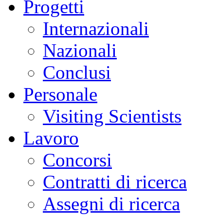
Progetti
Internazionali
Nazionali
Conclusi
Personale
Visiting Scientists
Lavoro
Concorsi
Contratti di ricerca
Assegni di ricerca