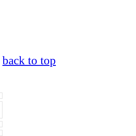
back to top