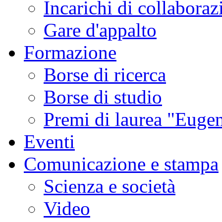
Incarichi di collaboraz
Gare d'appalto
Formazione
Borse di ricerca
Borse di studio
Premi di laurea "Eugen
Eventi
Comunicazione e stampa
Scienza e società
Video