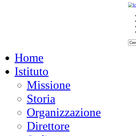
Home
Istituto
Missione
Storia
Organizzazione
Direttore