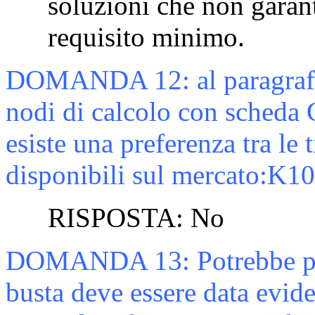
soluzioni che non garant
requisito minimo.
DOMANDA
12:
al paragraf
nodi di calcolo con scheda 
esiste una preferenza tra le
disponibili sul mercato:
K10
RISPOSTA:
No
DOMANDA
13:
Potrebbe p
busta deve essere data eviden