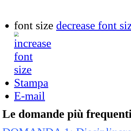
font size
decrease font si
Stampa
E-mail
Le domande più frequenti