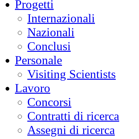
Progetti
Internazionali
Nazionali
Conclusi
Personale
Visiting Scientists
Lavoro
Concorsi
Contratti di ricerca
Assegni di ricerca