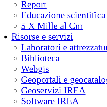
Report
Educazione scientifica
5 X Mille al Cnr
Risorse e servizi
Laboratori e attrezzatu
Biblioteca
Webgis
Geoportali e geocatal
Geoservizi IREA
Software IREA