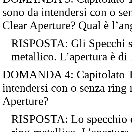
sono da intendersi con o sen
Clear Aperture? Qual è l’an
RISPOSTA: Gli Specchi so
metallico. L’apertura è di
DOMANDA 4: Capitolato Tec
intendersi con o senza ring 
Aperture?
RISPOSTA: Lo specchio di