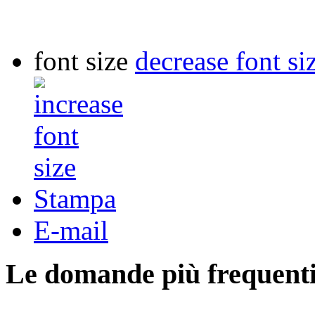
font size
decrease font si
Stampa
E-mail
Le domande più frequenti