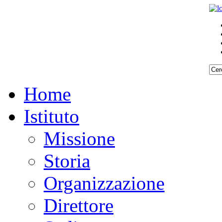
Home
Istituto
Missione
Storia
Organizzazione
Direttore