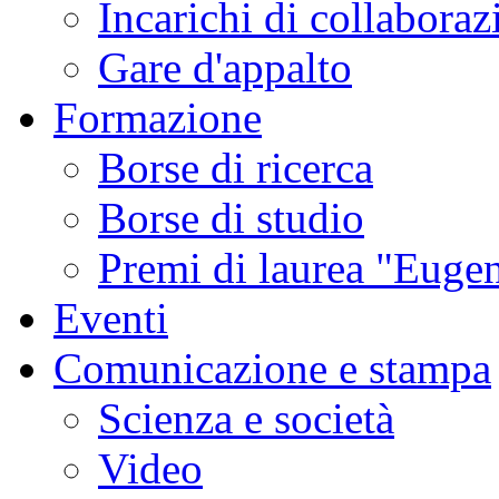
Incarichi di collaboraz
Gare d'appalto
Formazione
Borse di ricerca
Borse di studio
Premi di laurea "Eugen
Eventi
Comunicazione e stampa
Scienza e società
Video