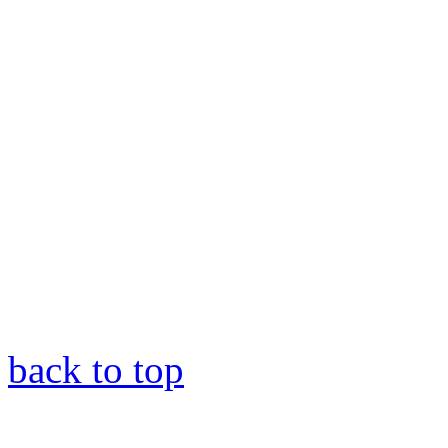
back to top