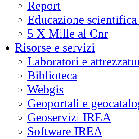
Report
Educazione scientifica
5 X Mille al Cnr
Risorse e servizi
Laboratori e attrezzatu
Biblioteca
Webgis
Geoportali e geocatal
Geoservizi IREA
Software IREA