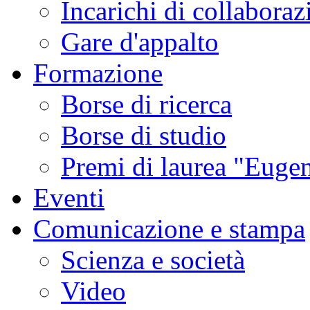
Incarichi di collaboraz
Gare d'appalto
Formazione
Borse di ricerca
Borse di studio
Premi di laurea "Eugen
Eventi
Comunicazione e stampa
Scienza e società
Video