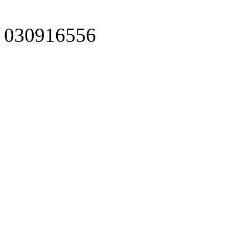
030916556