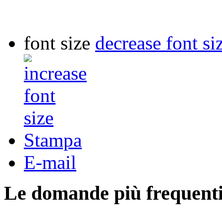
font size
decrease font si
Stampa
E-mail
Le domande più frequenti