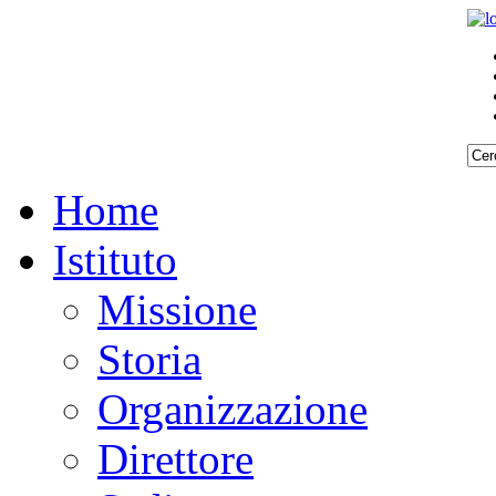
Home
Istituto
Missione
Storia
Organizzazione
Direttore