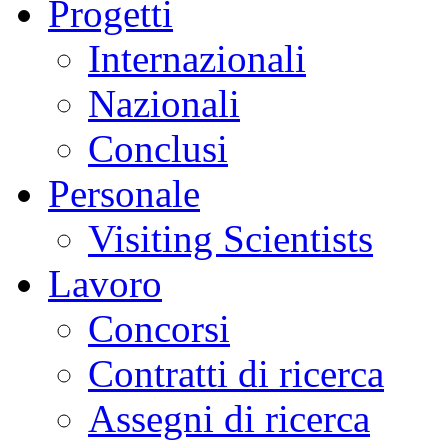
Progetti
Internazionali
Nazionali
Conclusi
Personale
Visiting Scientists
Lavoro
Concorsi
Contratti di ricerca
Assegni di ricerca