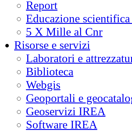
Report
Educazione scientifica
5 X Mille al Cnr
Risorse e servizi
Laboratori e attrezzatu
Biblioteca
Webgis
Geoportali e geocatal
Geoservizi IREA
Software IREA