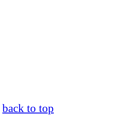
back to top