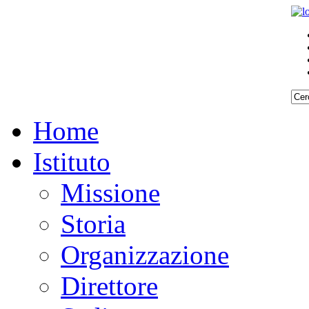
Home
Istituto
Missione
Storia
Organizzazione
Direttore