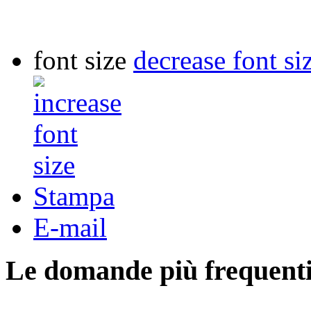
font size
decrease font si
Stampa
E-mail
Le domande più frequenti