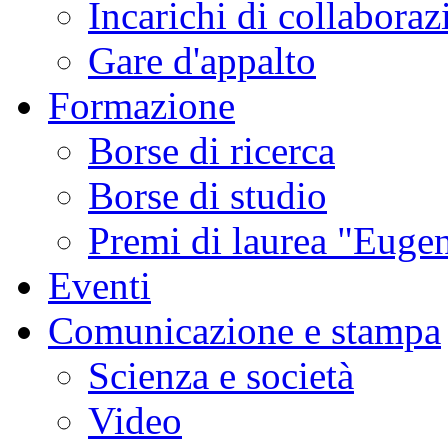
Incarichi di collaboraz
Gare d'appalto
Formazione
Borse di ricerca
Borse di studio
Premi di laurea "Eugen
Eventi
Comunicazione e stampa
Scienza e società
Video