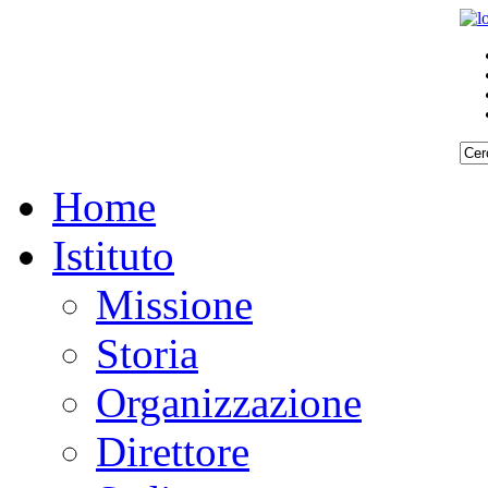
Home
Istituto
Missione
Storia
Organizzazione
Direttore