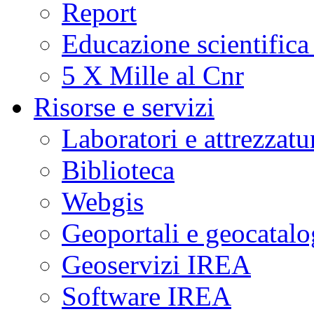
Report
Educazione scientifica
5 X Mille al Cnr
Risorse e servizi
Laboratori e attrezzatu
Biblioteca
Webgis
Geoportali e geocatal
Geoservizi IREA
Software IREA