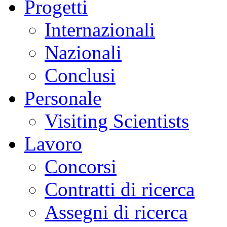
Progetti
Internazionali
Nazionali
Conclusi
Personale
Visiting Scientists
Lavoro
Concorsi
Contratti di ricerca
Assegni di ricerca