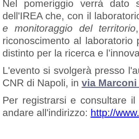
Nel pomeriggio verrà dato 
dell'IREA che, con il laborator
e monitoraggio del territorio
riconoscimento al laboratorio p
distinto per la ricerca e l’inno
L'evento si svolgerà presso l'a
CNR di Napoli, in
via Marconi
Per registrarsi e consultare 
andare all'indirizzo:
http://www