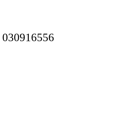
030916556