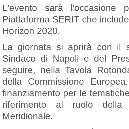
L'evento sarà l'occasione 
Piattaforma SERIT che include l
Horizon 2020.
La giornata si aprirà con il
Sindaco di Napoli e del Pre
seguire, nella Tavola Roton
della Commissione Europea, 
finanziamento per le tematiche
riferimento al ruolo della r
Meridionale.