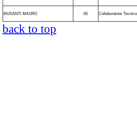
MUSANTI MAURO
05
Collaboratore Tecnico
back to top