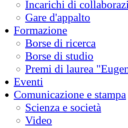
Incarichi di collaboraz
Gare d'appalto
Formazione
Borse di ricerca
Borse di studio
Premi di laurea "Eugen
Eventi
Comunicazione e stampa
Scienza e società
Video