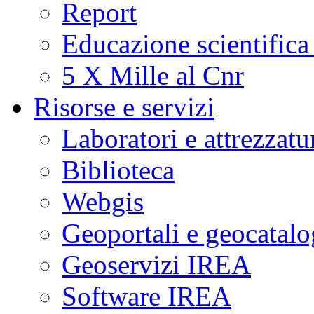
Report
Educazione scientifica
5 X Mille al Cnr
Risorse e servizi
Laboratori e attrezzatu
Biblioteca
Webgis
Geoportali e geocatal
Geoservizi IREA
Software IREA