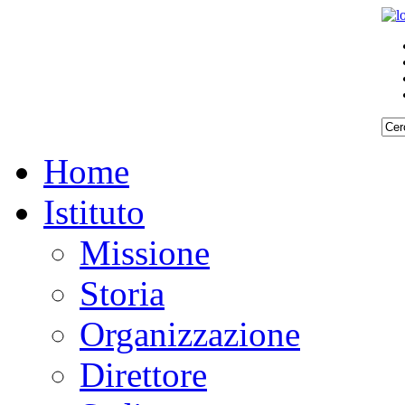
Home
Istituto
Missione
Storia
Organizzazione
Direttore