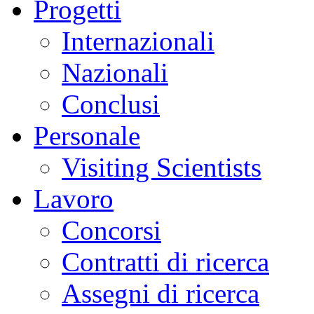
Progetti
Internazionali
Nazionali
Conclusi
Personale
Visiting Scientists
Lavoro
Concorsi
Contratti di ricerca
Assegni di ricerca