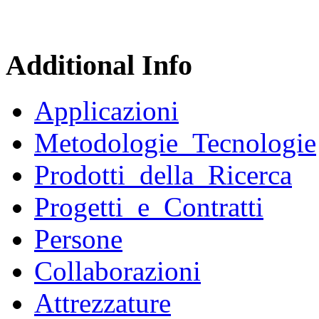
Additional Info
Applicazioni
Metodologie_Tecnologie
Prodotti_della_Ricerca
Progetti_e_Contratti
Persone
Collaborazioni
Attrezzature