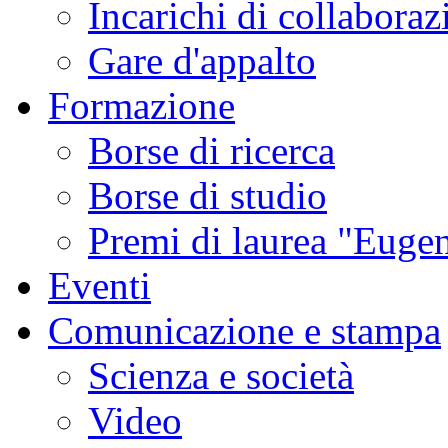
Incarichi di collaboraz
Gare d'appalto
Formazione
Borse di ricerca
Borse di studio
Premi di laurea "Eugen
Eventi
Comunicazione e stampa
Scienza e società
Video