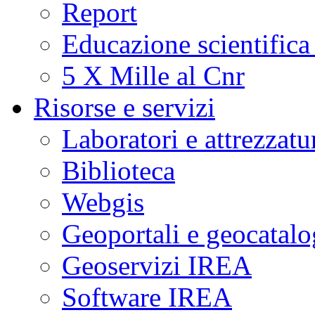
Report
Educazione scientifica
5 X Mille al Cnr
Risorse e servizi
Laboratori e attrezzatu
Biblioteca
Webgis
Geoportali e geocatal
Geoservizi IREA
Software IREA