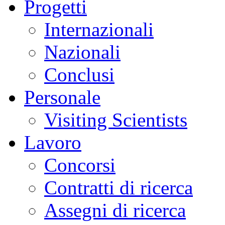
Progetti
Internazionali
Nazionali
Conclusi
Personale
Visiting Scientists
Lavoro
Concorsi
Contratti di ricerca
Assegni di ricerca