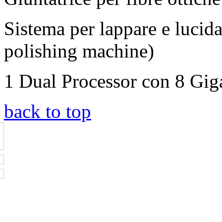
Sistema per lappare e lucida
polishing machine)
1 Dual Processor con 8 Gi
back to top