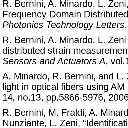
R. Bernini, A. Minardo, L. Zen
Frequency Domain Distributed 
Photonics Technology Letters
R. Bernini, A. Minardo, L. Zeni
distributed strain measurements
Sensors and Actuators A
, vol
A. Minardo, R. Bernini, and L. 
light in optical fibers using A
14, no.13, pp.5866-5976, 2006
R. Bernini, M. Fraldi, A. Minar
Nunziante, L. Zeni, “Identifica