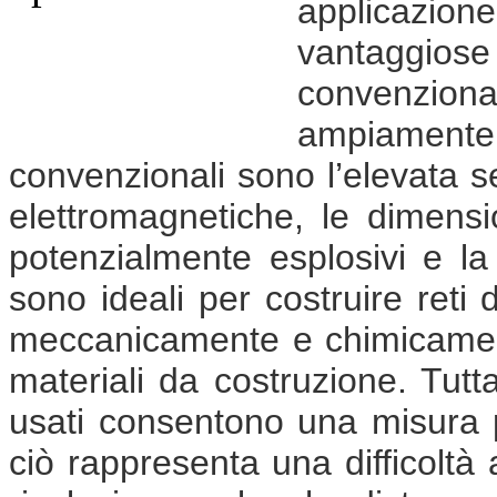
applicazione
vantaggiose 
convenzio
ampiamente
convenzionali sono l’elevata se
elettromagnetiche, le dimensio
potenzialmente esplosivi e la 
sono ideali per costruire reti
meccanicamente e chimicament
materiali da costruzione. Tutt
usati consentono una misura p
ciò rappresenta una difficoltà 