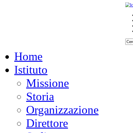
Home
Istituto
Missione
Storia
Organizzazione
Direttore