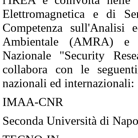
Elettromagnetica e di Se
Competenza sull'Analisi 
Ambientale (AMRA) e ne
Nazionale "Security Rese
collabora con le seguenti
nazionali ed internazionali:
IMAA-CNR
Seconda Università di Napo