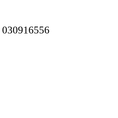
030916556