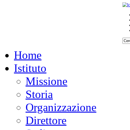
Home
Istituto
Missione
Storia
Organizzazione
Direttore