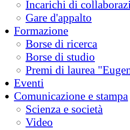
Incarichi di collaboraz
Gare d'appalto
Formazione
Borse di ricerca
Borse di studio
Premi di laurea "Eugen
Eventi
Comunicazione e stampa
Scienza e società
Video