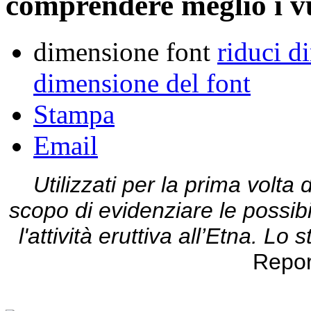
comprendere meglio i v
dimensione font
riduci d
dimensione del font
Stampa
Email
Utilizzati per la prima volta d
scopo di evidenziare le possibi
l'attività eruttiva all’Etna. Lo
Repor