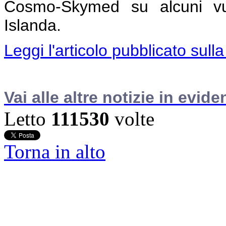
Cosmo-Skymed su alcuni v
Islanda.
Leggi l'articolo pubblicato sulla
Vai alle altre notizie in evide
Letto
111530
volte
Torna in alto