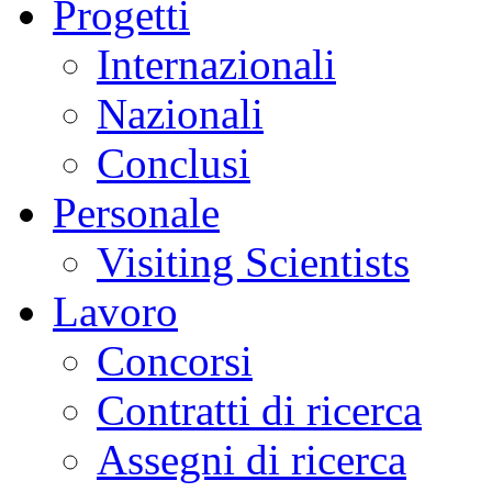
Progetti
Internazionali
Nazionali
Conclusi
Personale
Visiting Scientists
Lavoro
Concorsi
Contratti di ricerca
Assegni di ricerca