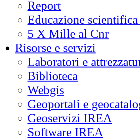
Report
Educazione scientifica
5 X Mille al Cnr
Risorse e servizi
Laboratori e attrezzatu
Biblioteca
Webgis
Geoportali e geocatal
Geoservizi IREA
Software IREA