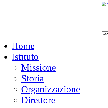
Home
Istituto
Missione
Storia
Organizzazione
Direttore