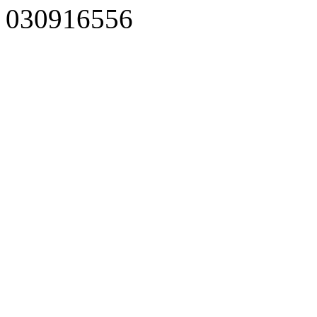
030916556