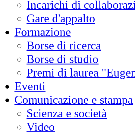
Incarichi di collaboraz
Gare d'appalto
Formazione
Borse di ricerca
Borse di studio
Premi di laurea "Eugen
Eventi
Comunicazione e stampa
Scienza e società
Video