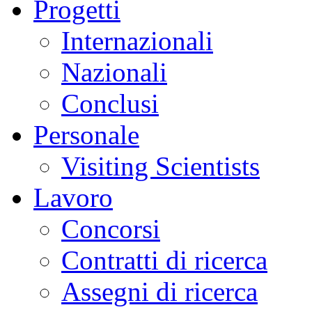
Progetti
Internazionali
Nazionali
Conclusi
Personale
Visiting Scientists
Lavoro
Concorsi
Contratti di ricerca
Assegni di ricerca