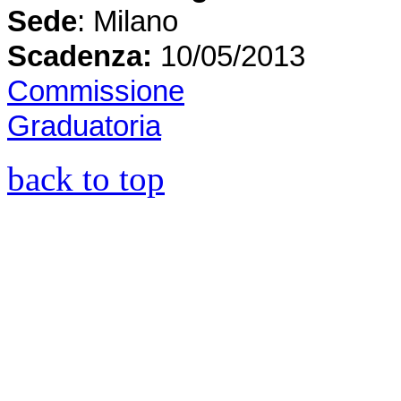
Sede
: Milano
Scadenza:
10
/05/2013
Commissione
Graduatoria
back to top