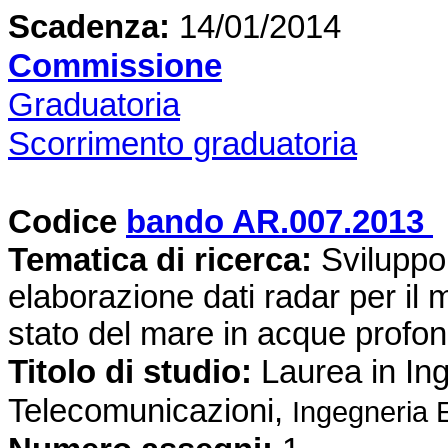
Scadenza:
14/01/2014
Commissione
Graduatoria
Scorrimento graduatoria
Codice
bando AR.007.2013
Tematica di ricerca
:
Sviluppo 
elaborazione dati radar per il 
stato del mare in acque profon
Titolo di studio:
Laurea in Ing
Telecomunicazioni,
Ingegneria E