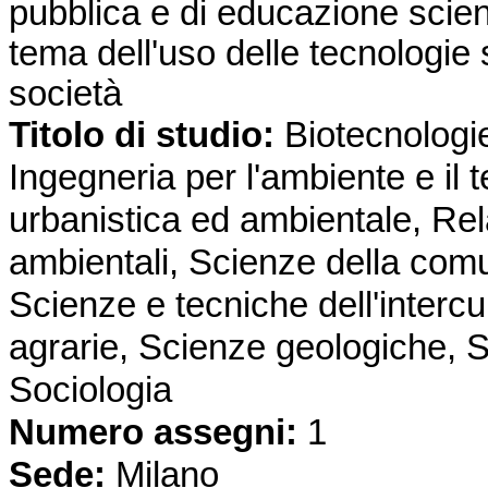
pubblica e di educazione scient
tema dell'uso delle tecnologie s
società
Titolo di studio:
Biotecnologie
Ingegneria per l'ambiente e il te
urbanistica ed ambientale, Rel
ambientali, Scienze della com
Scienze e tecniche dell'intercu
agrarie, Scienze geologiche, S
Sociologia
Numero assegni:
1
Sede
:
Milano