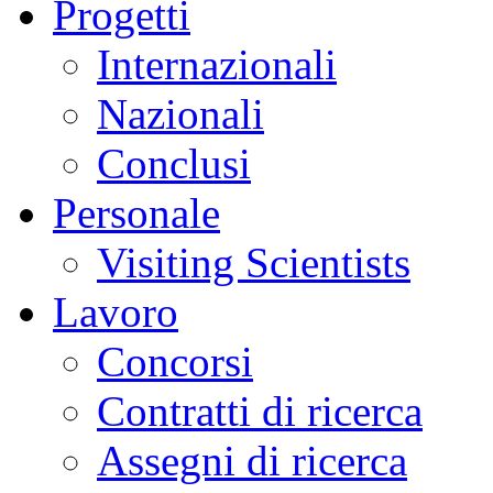
Progetti
Internazionali
Nazionali
Conclusi
Personale
Visiting Scientists
Lavoro
Concorsi
Contratti di ricerca
Assegni di ricerca