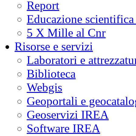
Report
Educazione scientifica
5 X Mille al Cnr
Risorse e servizi
Laboratori e attrezzatu
Biblioteca
Webgis
Geoportali e geocatal
Geoservizi IREA
Software IREA