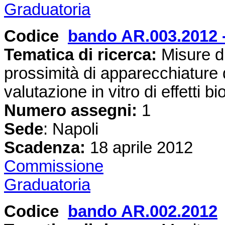
Graduatoria
Codice
bando AR.003.2012 
Tematica di ricerca:
Misure d
prossimità di apparecchiature
valutazione in vitro di effetti bi
Numero assegni:
1
Sede
: Napoli
Scadenza:
18 aprile 2012
Commissione
Graduatoria
Codice
bando AR.002.2012