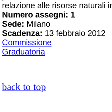
relazione alle risorse naturali 
Numero assegni: 1
Sede:
Milano
Scadenza:
13 febbraio 2012
Commissione
Graduatoria
back to top