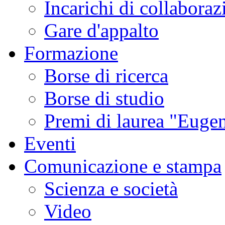
Incarichi di collaboraz
Gare d'appalto
Formazione
Borse di ricerca
Borse di studio
Premi di laurea "Eugen
Eventi
Comunicazione e stampa
Scienza e società
Video