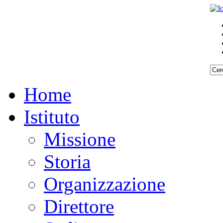
Home
Istituto
Missione
Storia
Organizzazione
Direttore