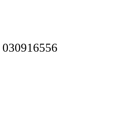
030916556