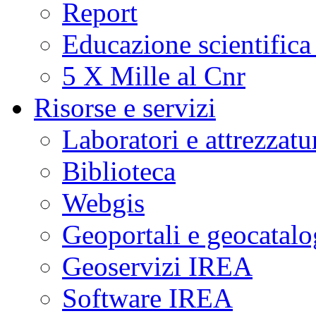
Report
Educazione scientifica
5 X Mille al Cnr
Risorse e servizi
Laboratori e attrezzatu
Biblioteca
Webgis
Geoportali e geocatal
Geoservizi IREA
Software IREA