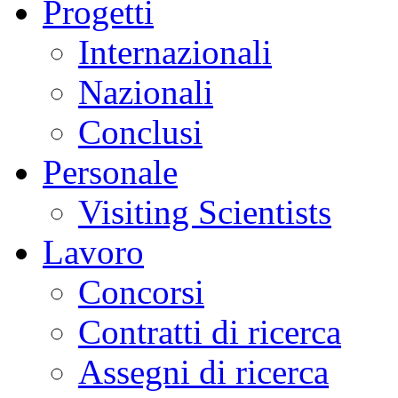
Progetti
Internazionali
Nazionali
Conclusi
Personale
Visiting Scientists
Lavoro
Concorsi
Contratti di ricerca
Assegni di ricerca