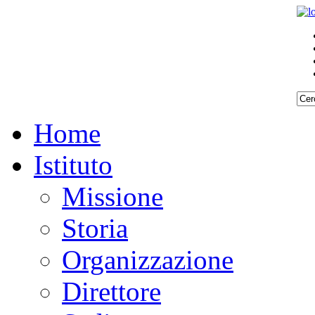
Home
Istituto
Missione
Storia
Organizzazione
Direttore