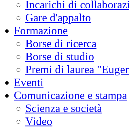
Incarichi di collaboraz
Gare d'appalto
Formazione
Borse di ricerca
Borse di studio
Premi di laurea "Eugen
Eventi
Comunicazione e stampa
Scienza e società
Video