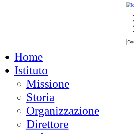
Home
Istituto
Missione
Storia
Organizzazione
Direttore