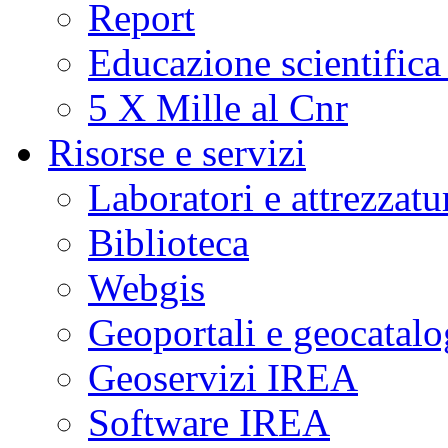
Report
Educazione scientifica
5 X Mille al Cnr
Risorse e servizi
Laboratori e attrezzatu
Biblioteca
Webgis
Geoportali e geocatal
Geoservizi IREA
Software IREA