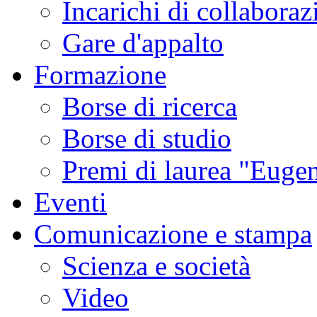
Incarichi di collaboraz
Gare d'appalto
Formazione
Borse di ricerca
Borse di studio
Premi di laurea "Eugen
Eventi
Comunicazione e stampa
Scienza e società
Video