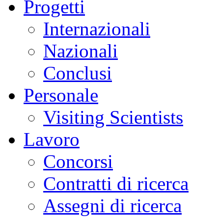
Progetti
Internazionali
Nazionali
Conclusi
Personale
Visiting Scientists
Lavoro
Concorsi
Contratti di ricerca
Assegni di ricerca