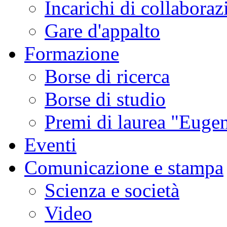
Incarichi di collaboraz
Gare d'appalto
Formazione
Borse di ricerca
Borse di studio
Premi di laurea "Eugen
Eventi
Comunicazione e stampa
Scienza e società
Video