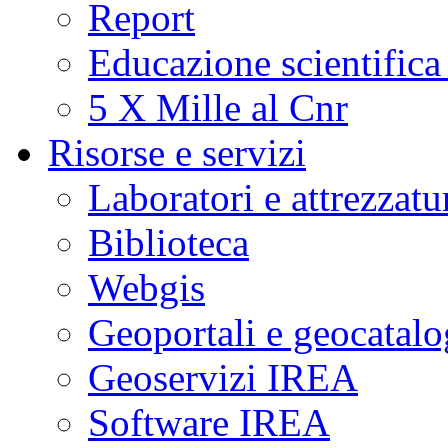
Report
Educazione scientifica
5 X Mille al Cnr
Risorse e servizi
Laboratori e attrezzatu
Biblioteca
Webgis
Geoportali e geocatal
Geoservizi IREA
Software IREA