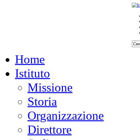
Home
Istituto
Missione
Storia
Organizzazione
Direttore