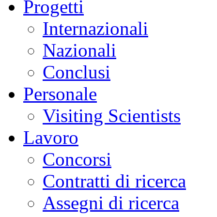
Progetti
Internazionali
Nazionali
Conclusi
Personale
Visiting Scientists
Lavoro
Concorsi
Contratti di ricerca
Assegni di ricerca