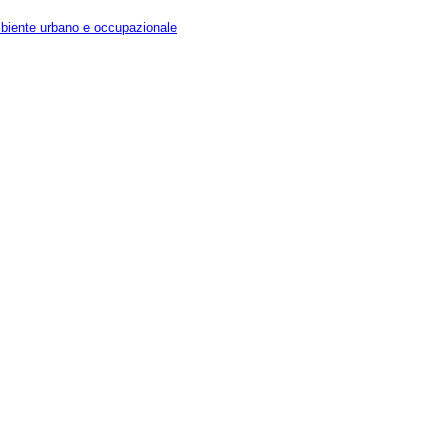
 ambiente urbano e occupazionale