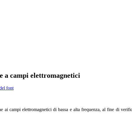
ne a campi elettromagnetici
del font
 ai campi elettromagnetici di bassa e alta frequenza, al fine di verifica