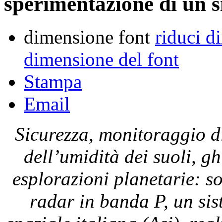
sperimentazione di un 
dimensione font
riduci d
dimensione del font
Stampa
Email
Sicurezza, monitoraggio di
dell’umidità dei suoli, g
esplorazioni planetarie: s
radar in banda P, un sis