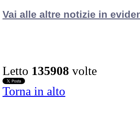
Vai alle altre notizie in evide
Letto
135908
volte
Torna in alto