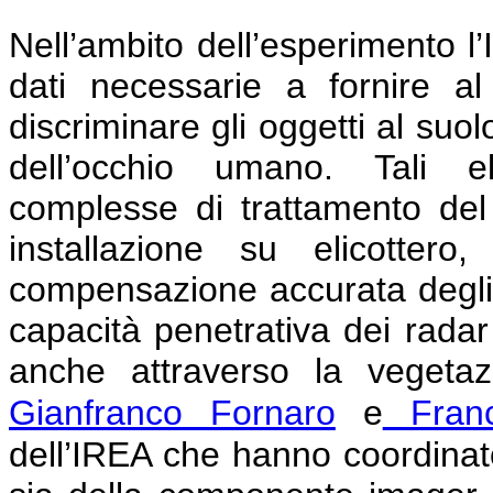
Nell’ambito dell’esperimento l
dati necessarie a fornire a
discriminare gli oggetti al suo
dell’occhio umano. Tali el
complesse di trattamento del
installazione su elicottero
compensazione accurata degli e
capacità penetrativa dei rada
anche attraverso la vegetaz
Gianfranco Fornaro
e
Franc
dell’IREA che hanno coordinato 