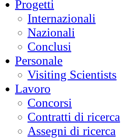
Progetti
Internazionali
Nazionali
Conclusi
Personale
Visiting Scientists
Lavoro
Concorsi
Contratti di ricerca
Assegni di ricerca