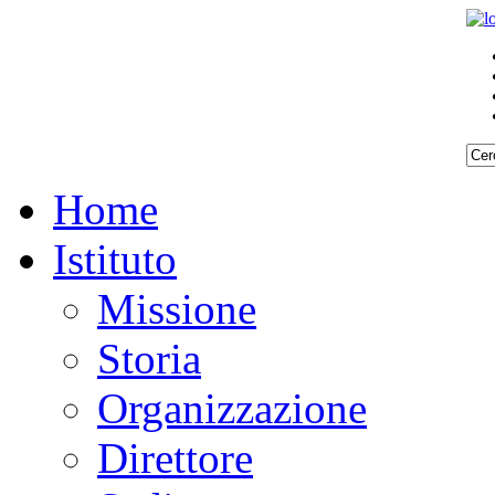
Home
Istituto
Missione
Storia
Organizzazione
Direttore