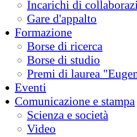
Incarichi di collaboraz
Gare d'appalto
Formazione
Borse di ricerca
Borse di studio
Premi di laurea "Eugen
Eventi
Comunicazione e stampa
Scienza e società
Video