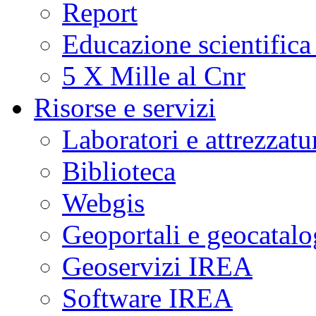
Report
Educazione scientifica
5 X Mille al Cnr
Risorse e servizi
Laboratori e attrezzatu
Biblioteca
Webgis
Geoportali e geocatal
Geoservizi IREA
Software IREA