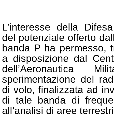
L’interesse della Difesa
del potenziale offerto dal
banda P ha permesso, tra
a disposizione dal Cen
dell’Aeronautica Mi
sperimentazione del ra
di volo, finalizzata ad in
di tale banda di freque
all’analisi di aree terrestri