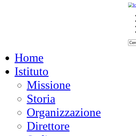
Home
Istituto
Missione
Storia
Organizzazione
Direttore