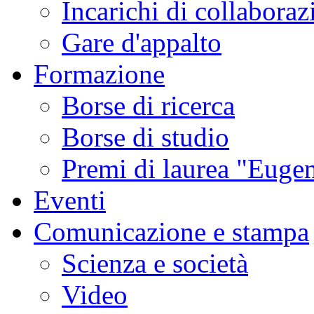
Incarichi di collaboraz
Gare d'appalto
Formazione
Borse di ricerca
Borse di studio
Premi di laurea "Eugen
Eventi
Comunicazione e stampa
Scienza e società
Video