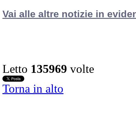
Vai alle altre notizie in evide
Letto
135969
volte
Torna in alto