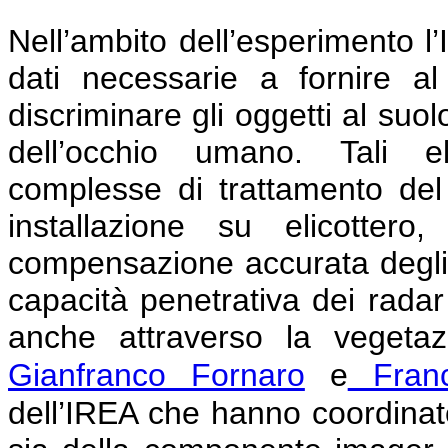
Nell’ambito dell’esperimento l
dati necessarie a fornire a
discriminare gli oggetti al suo
dell’occhio umano. Tali el
complesse di trattamento del
installazione su elicottero
compensazione accurata degli e
capacità penetrativa dei rada
anche attraverso la vegetaz
Gianfranco Fornaro
e
Franc
dell’IREA che hanno coordinato 