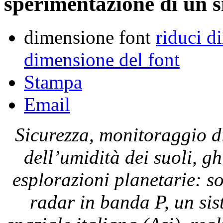
sperimentazione di un 
dimensione font
riduci d
dimensione del font
Stampa
Email
Sicurezza, monitoraggio di
dell’umidità dei suoli, g
esplorazioni planetarie: s
radar in banda P, un sis