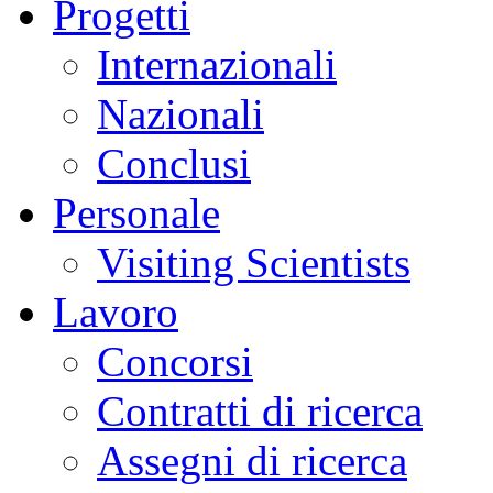
Progetti
Internazionali
Nazionali
Conclusi
Personale
Visiting Scientists
Lavoro
Concorsi
Contratti di ricerca
Assegni di ricerca