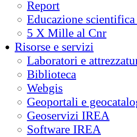
Report
Educazione scientifica
5 X Mille al Cnr
Risorse e servizi
Laboratori e attrezzatu
Biblioteca
Webgis
Geoportali e geocatal
Geoservizi IREA
Software IREA