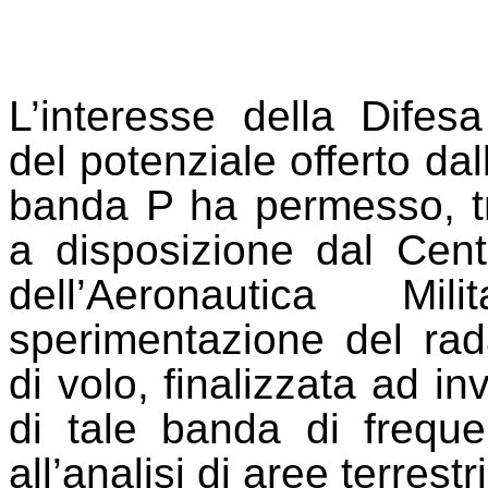
L’interesse della Difesa
del potenziale offerto dal
banda P ha permesso, tra
a disposizione dal Cen
dell’Aeronautica Mi
sperimentazione del ra
di volo, finalizzata ad in
di tale banda di freque
all’analisi di aree terrestri