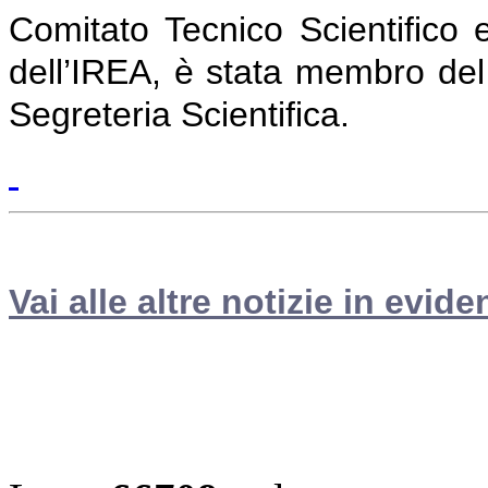
Comitato Tecnico Scientifico 
dell’IREA,
è stata membro del C
Segreteria Scientifica.
Vai alle altre notizie in evide