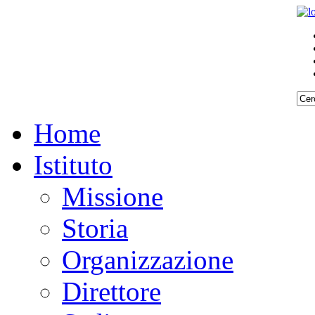
Home
Istituto
Missione
Storia
Organizzazione
Direttore