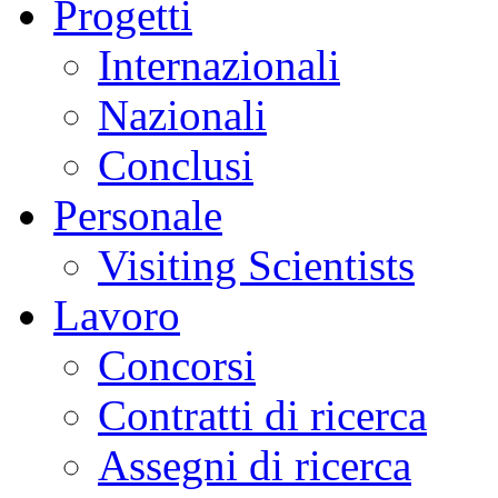
Progetti
Internazionali
Nazionali
Conclusi
Personale
Visiting Scientists
Lavoro
Concorsi
Contratti di ricerca
Assegni di ricerca