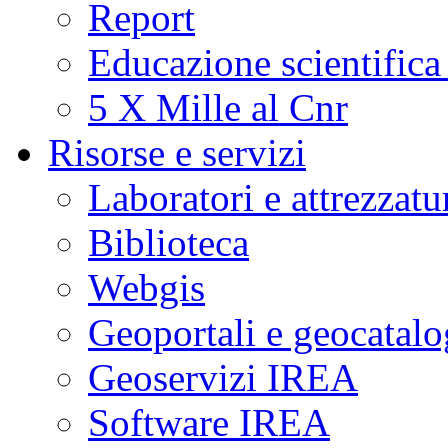
Report
Educazione scientifica
5 X Mille al Cnr
Risorse e servizi
Laboratori e attrezzatu
Biblioteca
Webgis
Geoportali e geocatal
Geoservizi IREA
Software IREA