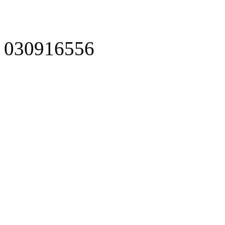
030916556