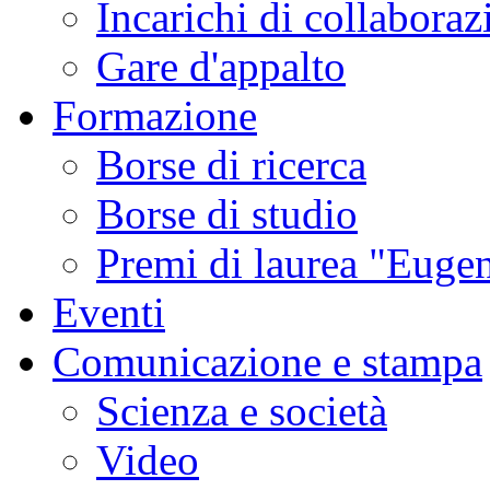
Incarichi di collaboraz
Gare d'appalto
Formazione
Borse di ricerca
Borse di studio
Premi di laurea "Eugen
Eventi
Comunicazione e stampa
Scienza e società
Video