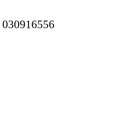
030916556