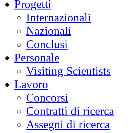
Progetti
Internazionali
Nazionali
Conclusi
Personale
Visiting Scientists
Lavoro
Concorsi
Contratti di ricerca
Assegni di ricerca