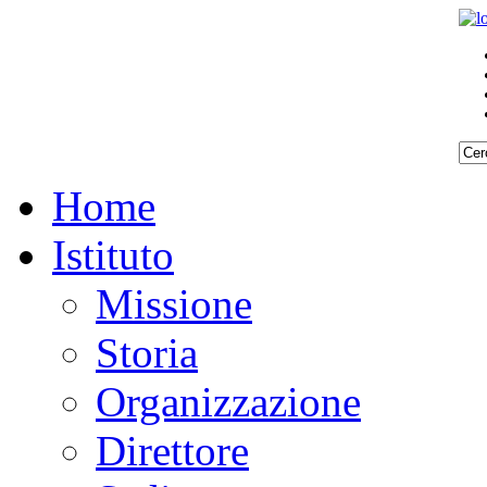
Home
Istituto
Missione
Storia
Organizzazione
Direttore