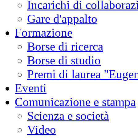
Incarichi di collaboraz
Gare d'appalto
Formazione
Borse di ricerca
Borse di studio
Premi di laurea "Eugen
Eventi
Comunicazione e stampa
Scienza e società
Video