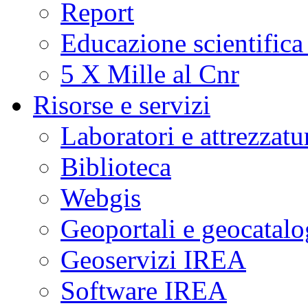
Report
Educazione scientifica
5 X Mille al Cnr
Risorse e servizi
Laboratori e attrezzatu
Biblioteca
Webgis
Geoportali e geocatal
Geoservizi IREA
Software IREA