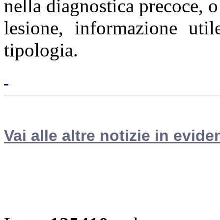
nella diagnostica precoce, o
lesione, informazione util
tipologia.
Vai alle altre notizie in evide