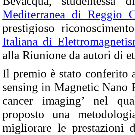
Bevacqua, studentessa di
Mediterranea di Reggio C
prestigioso riconosciment
Italiana di Elettromagneti
alla Riunione da autori di et
Il premio è stato conferito
sensing in Magnetic Nano P
cancer imaging’ nel qua
proposto una metodologi
migliorare le prestazioni 