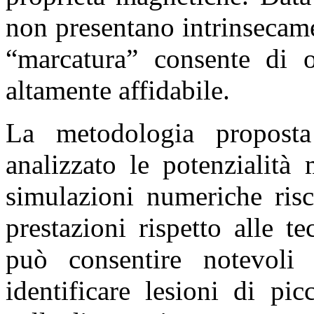
non presentano intrinsecam
“marcatura” consente di o
altamente affidabile.
La metodologia proposta
analizzato le potenzialit
simulazioni numeriche risc
prestazioni rispetto alle te
può consentire notevoli 
identificare lesioni di pic