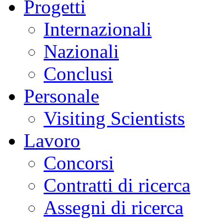
Progetti
Internazionali
Nazionali
Conclusi
Personale
Visiting Scientists
Lavoro
Concorsi
Contratti di ricerca
Assegni di ricerca