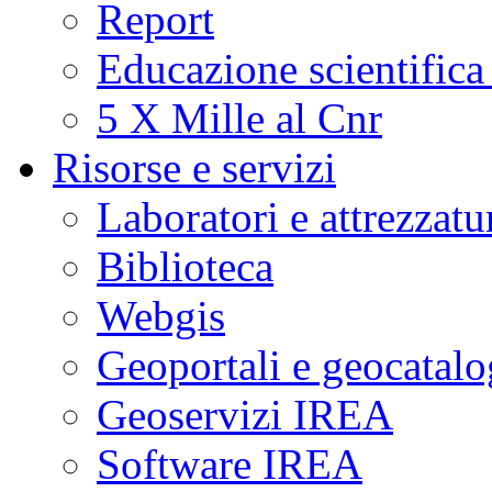
Report
Educazione scientifica
5 X Mille al Cnr
Risorse e servizi
Laboratori e attrezzatu
Biblioteca
Webgis
Geoportali e geocatal
Geoservizi IREA
Software IREA