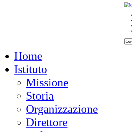
Home
Istituto
Missione
Storia
Organizzazione
Direttore