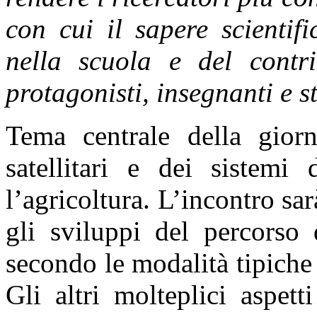
con cui il sapere scientif
nella scuola e del contr
protagonisti, insegnanti e s
Tema centrale della giorn
satellitari e dei sistemi 
l’agricoltura. L’incontro s
gli sviluppi del percorso 
secondo le modalità tipiche
Gli altri molteplici aspet