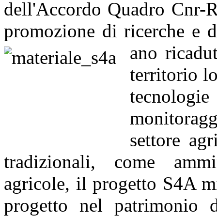
dell'Accordo Quadro Cnr-R
promozione di ricerche e d
ano ricadut
territorio 
tecnologi
monitoragg
settore agr
tradizionali, come ammi
agricole, il progetto S4A mi
progetto nel patrimonio 