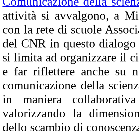
Comunicazione della scie
attività si avvalgono, a M
con la rete di scuole Assoc
del CNR in questo dialogo 
si limita ad organizzare il c
e far riflettere anche su 
comunicazione della scienz
in maniera collaborativa 
valorizzando la dimension
dello scambio di conoscenz