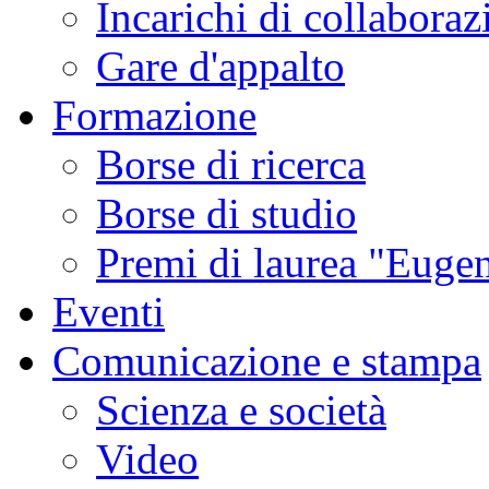
Incarichi di collaboraz
Gare d'appalto
Formazione
Borse di ricerca
Borse di studio
Premi di laurea "Eugen
Eventi
Comunicazione e stampa
Scienza e società
Video