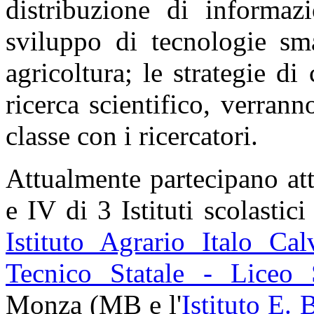
distribuzione di informaz
sviluppo di tecnologie sm
agricoltura; le strategie d
ricerca scientifico, verranno
classe con i ricercatori.
Attualmente partecipano att
e IV di 3 Istituti scolastic
Istituto Agrario Italo Cal
Tecnico Statale - Liceo 
Monza (MB e l'
Istituto E. 