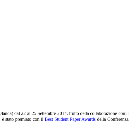
anda) dal 22 al 25 Settembre 2014, frutto della collaborazione con il
, è stato premiato con il
Best Student Paper Awards
della Conferenza