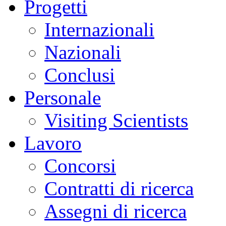
Progetti
Internazionali
Nazionali
Conclusi
Personale
Visiting Scientists
Lavoro
Concorsi
Contratti di ricerca
Assegni di ricerca