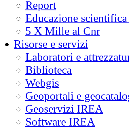
Report
Educazione scientifica
5 X Mille al Cnr
Risorse e servizi
Laboratori e attrezzatu
Biblioteca
Webgis
Geoportali e geocatal
Geoservizi IREA
Software IREA