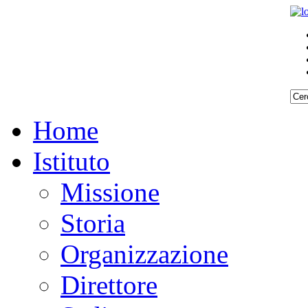
Home
Istituto
Missione
Storia
Organizzazione
Direttore