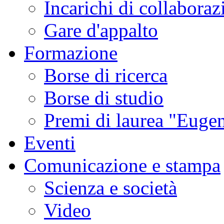
Incarichi di collaboraz
Gare d'appalto
Formazione
Borse di ricerca
Borse di studio
Premi di laurea "Eugen
Eventi
Comunicazione e stampa
Scienza e società
Video