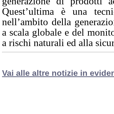
generazione di prodotti 
Quest’ultima è una tecni
nell’ambito della generazio
a scala globale e del monit
a rischi naturali ed alla sicu
Vai alle altre notizie in evide