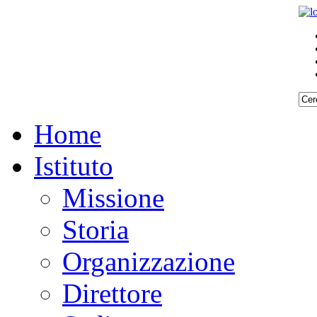
Home
Istituto
Missione
Storia
Organizzazione
Direttore