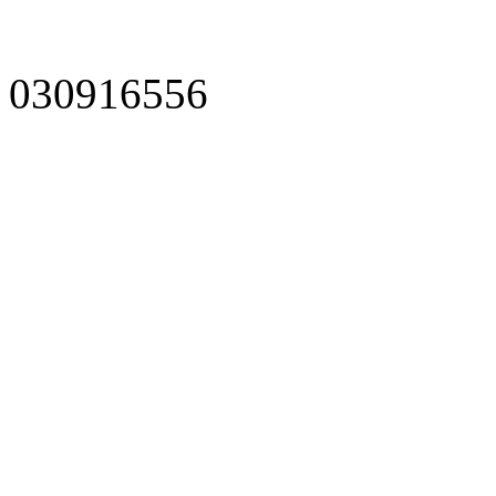
030916556