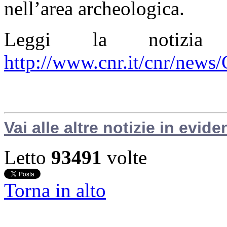
nell’area archeologica.
Leggi la notizi
http://www.cnr.it/cnr/new
Vai alle altre notizie in evide
Letto
93491
volte
Torna in alto