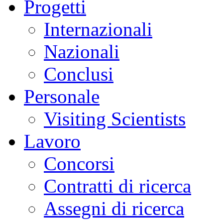
Progetti
Internazionali
Nazionali
Conclusi
Personale
Visiting Scientists
Lavoro
Concorsi
Contratti di ricerca
Assegni di ricerca