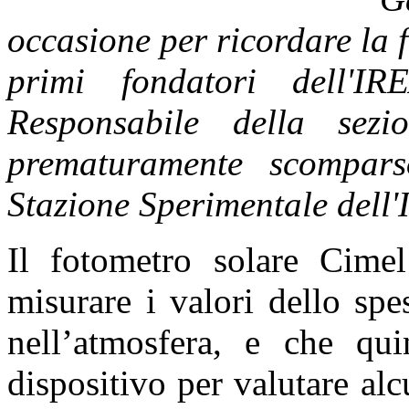
occasione per ricordare la 
primi fondatori dell'
Responsabile della sez
prematuramente scompar
Stazione Sperimentale dell'
Il fotometro solare Cime
misurare i valori dello spe
nell’atmosfera, e che qui
dispositivo per valutare alcu