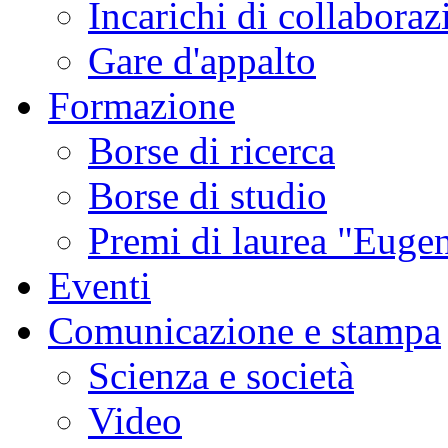
Incarichi di collaboraz
Gare d'appalto
Formazione
Borse di ricerca
Borse di studio
Premi di laurea "Eugen
Eventi
Comunicazione e stampa
Scienza e società
Video