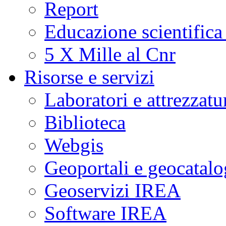
Report
Educazione scientifica
5 X Mille al Cnr
Risorse e servizi
Laboratori e attrezzatu
Biblioteca
Webgis
Geoportali e geocatal
Geoservizi IREA
Software IREA