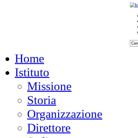
Home
Istituto
Missione
Storia
Organizzazione
Direttore