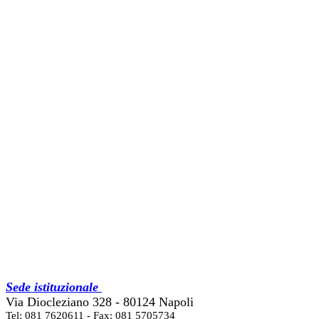
Sede istituzionale
Via Diocleziano 328 - 80124 Napoli
Tel: 081 7620611 - Fax: 081 5705734