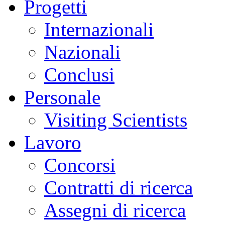
Progetti
Internazionali
Nazionali
Conclusi
Personale
Visiting Scientists
Lavoro
Concorsi
Contratti di ricerca
Assegni di ricerca