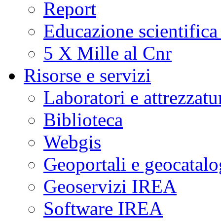
Report
Educazione scientifica
5 X Mille al Cnr
Risorse e servizi
Laboratori e attrezzatu
Biblioteca
Webgis
Geoportali e geocatal
Geoservizi IREA
Software IREA