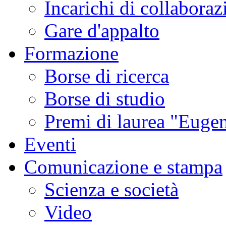
Incarichi di collaboraz
Gare d'appalto
Formazione
Borse di ricerca
Borse di studio
Premi di laurea "Eugen
Eventi
Comunicazione e stampa
Scienza e società
Video