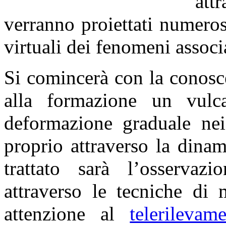
att
verranno proiettati numerosi
virtuali dei fenomeni associ
Si comincerà con la conosc
alla formazione un vulc
deformazione graduale nei 
proprio attraverso la dina
trattato sarà l’osservazi
attraverso le tecniche di
attenzione al
telerilevame