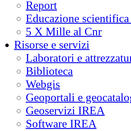
Report
Educazione scientifica
5 X Mille al Cnr
Risorse e servizi
Laboratori e attrezzatu
Biblioteca
Webgis
Geoportali e geocatal
Geoservizi IREA
Software IREA