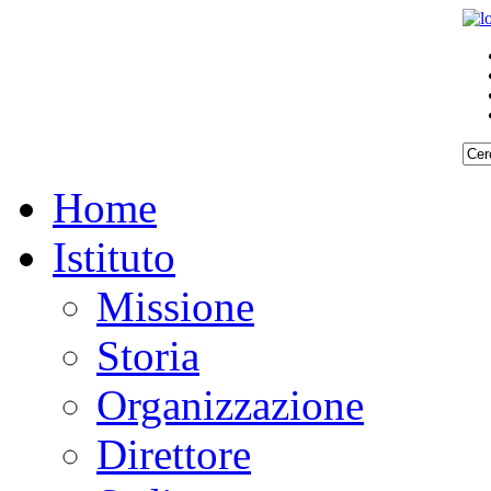
Home
Istituto
Missione
Storia
Organizzazione
Direttore