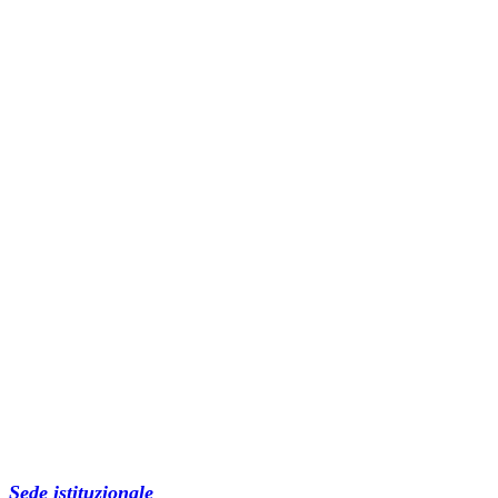
Sede istituzionale