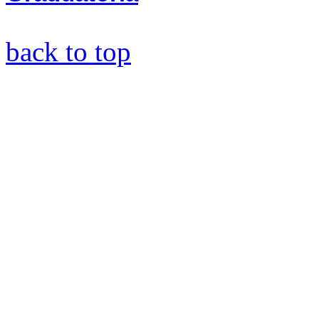
back to top