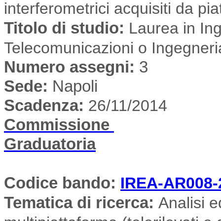
interferometrici acquisiti da pia
Titolo di studio:
Laurea in Ing
Telecomunicazioni o Ingegneri
Numero assegni:
3
Sede
:
Napoli
Scadenza:
26/11/2014
Commissione
Graduatoria
Codice bando:
IREA-AR008-
Tematica di ricerca
:
Analisi e