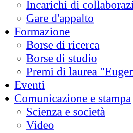
Incarichi di collaboraz
Gare d'appalto
Formazione
Borse di ricerca
Borse di studio
Premi di laurea "Eugen
Eventi
Comunicazione e stampa
Scienza e società
Video