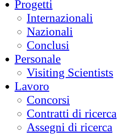
Progetti
Internazionali
Nazionali
Conclusi
Personale
Visiting Scientists
Lavoro
Concorsi
Contratti di ricerca
Assegni di ricerca