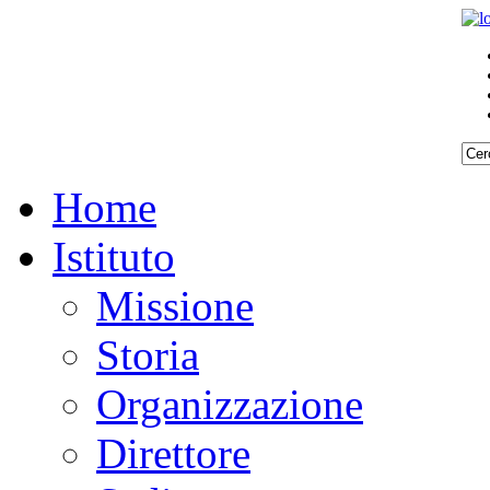
Home
Istituto
Missione
Storia
Organizzazione
Direttore