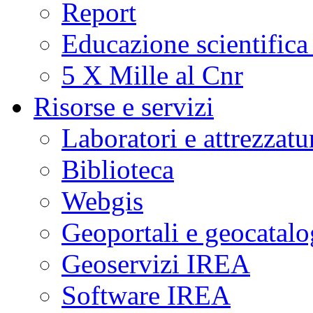
Report
Educazione scientifica
5 X Mille al Cnr
Risorse e servizi
Laboratori e attrezzatu
Biblioteca
Webgis
Geoportali e geocatal
Geoservizi IREA
Software IREA