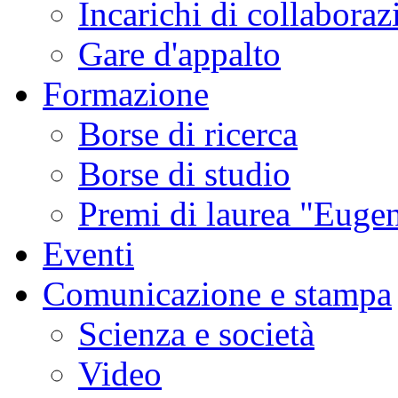
Incarichi di collaboraz
Gare d'appalto
Formazione
Borse di ricerca
Borse di studio
Premi di laurea "Eugen
Eventi
Comunicazione e stampa
Scienza e società
Video