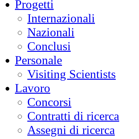
Progetti
Internazionali
Nazionali
Conclusi
Personale
Visiting Scientists
Lavoro
Concorsi
Contratti di ricerca
Assegni di ricerca