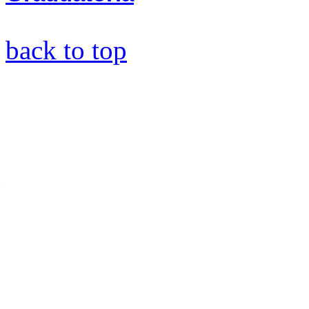
back to top