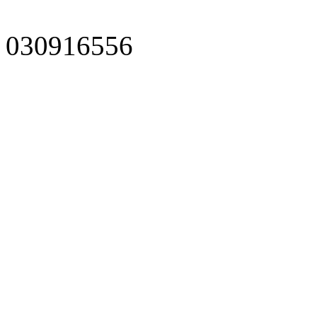
030916556