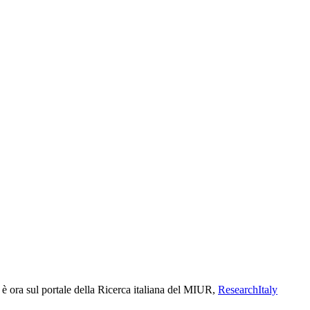
 ora sul portale della Ricerca italiana del MIUR,
ResearchItaly