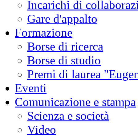
Incarichi di collaboraz
Gare d'appalto
Formazione
Borse di ricerca
Borse di studio
Premi di laurea "Eugen
Eventi
Comunicazione e stampa
Scienza e società
Video