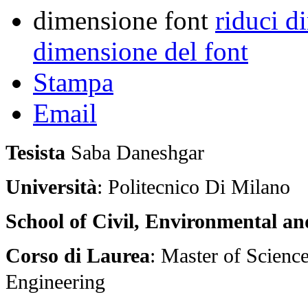
dimensione font
riduci d
dimensione del font
Stampa
Email
Tesista
Saba Daneshgar
Università
: Politecnico Di Milano
School of Civil, Environmental 
Corso di Laurea
: Master of Scienc
Engineering