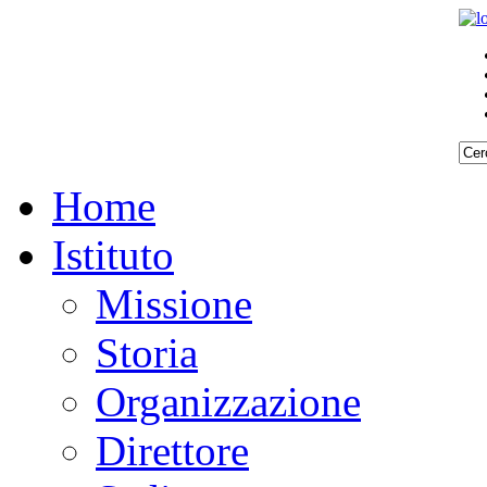
Home
Istituto
Missione
Storia
Organizzazione
Direttore