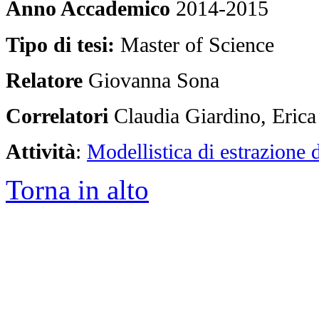
Anno Accademico
2014-2015
Tipo di tesi:
Master of Science
Relatore
Giovanna Sona
Correlatori
Claudia Giardino, Erica
Attività
:
Modellistica di estrazione d
Torna in alto