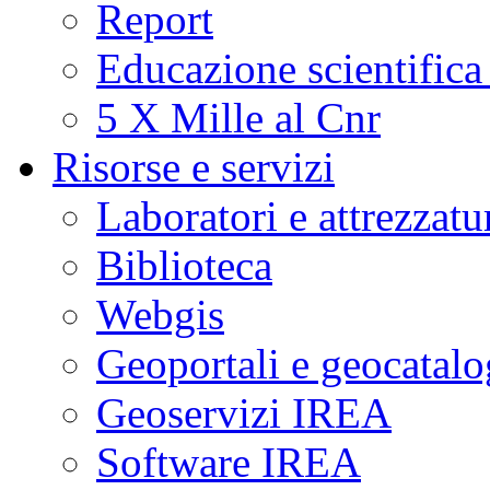
Report
Educazione scientifica
5 X Mille al Cnr
Risorse e servizi
Laboratori e attrezzatu
Biblioteca
Webgis
Geoportali e geocatal
Geoservizi IREA
Software IREA