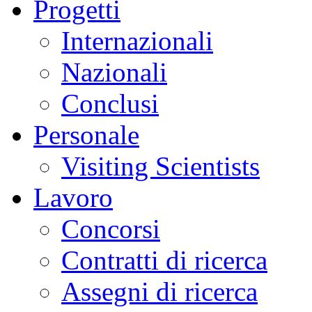
Progetti
Internazionali
Nazionali
Conclusi
Personale
Visiting Scientists
Lavoro
Concorsi
Contratti di ricerca
Assegni di ricerca