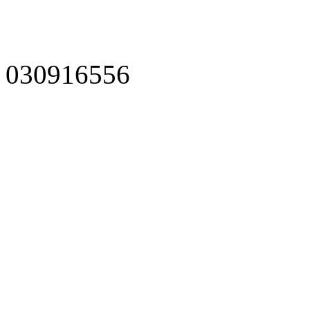
030916556