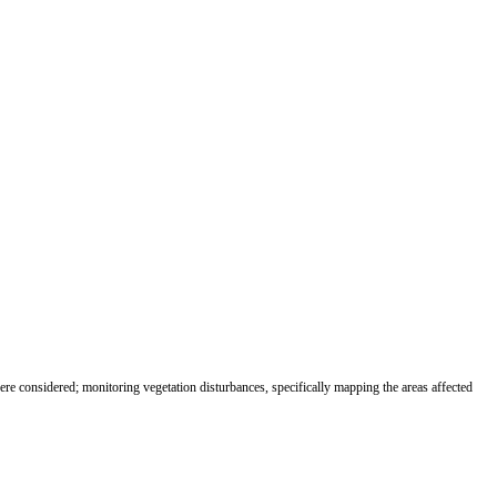
 were considered; monitoring vegetation disturbances, specifically mapping the areas affected