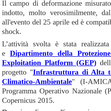
Il campo di deformazione misurato
indotto, molto verosimilmente, dall
all'evento del 25 aprile ed è compat
shock.
L’attività svolta è stata realizz
e
Dipartimento della Protezione
Exploitation Platform (GEP)
dell
progetto "
Infrastruttura di Alta 
Climatico-Ambientale
" (I-AMICA
Programma Operativo Nazionale (PON
Copernicus 2015.