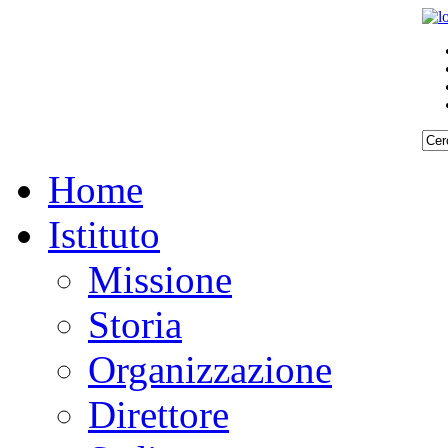
Home
Istituto
Missione
Storia
Organizzazione
Direttore