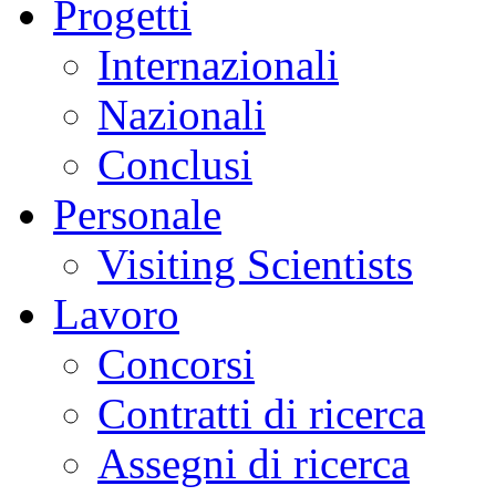
Progetti
Internazionali
Nazionali
Conclusi
Personale
Visiting Scientists
Lavoro
Concorsi
Contratti di ricerca
Assegni di ricerca