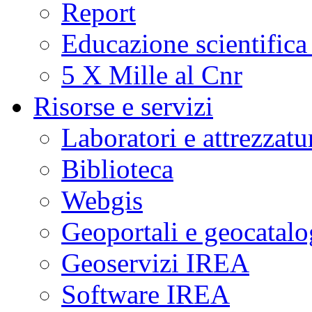
Report
Educazione scientifica
5 X Mille al Cnr
Risorse e servizi
Laboratori e attrezzatu
Biblioteca
Webgis
Geoportali e geocatal
Geoservizi IREA
Software IREA