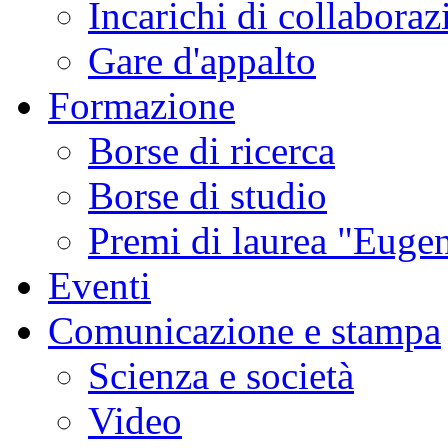
Incarichi di collaboraz
Gare d'appalto
Formazione
Borse di ricerca
Borse di studio
Premi di laurea "Eugen
Eventi
Comunicazione e stampa
Scienza e società
Video