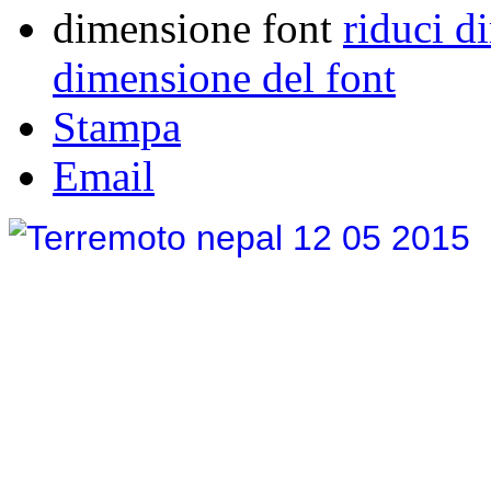
dimensione font
riduci d
dimensione del font
Stampa
Email