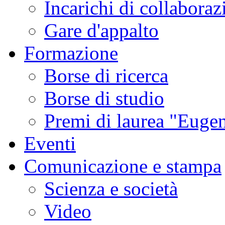
Incarichi di collaboraz
Gare d'appalto
Formazione
Borse di ricerca
Borse di studio
Premi di laurea "Eugen
Eventi
Comunicazione e stampa
Scienza e società
Video