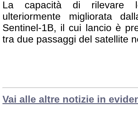
La capacità di rilevare le
ulteriormente migliorata dall
Sentinel-1B, il cui lancio è pr
tra due passaggi del satellite n
Vai alle altre notizie in evide