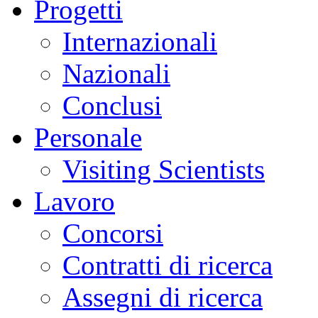
Progetti
Internazionali
Nazionali
Conclusi
Personale
Visiting Scientists
Lavoro
Concorsi
Contratti di ricerca
Assegni di ricerca