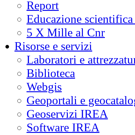
Report
Educazione scientifica
5 X Mille al Cnr
Risorse e servizi
Laboratori e attrezzatu
Biblioteca
Webgis
Geoportali e geocatal
Geoservizi IREA
Software IREA