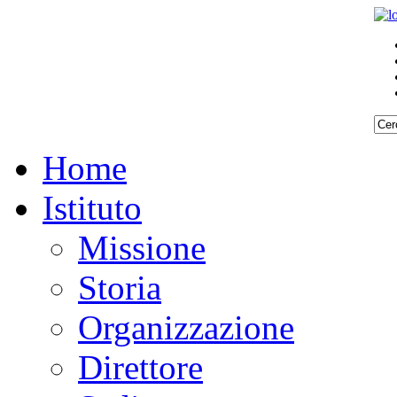
Home
Istituto
Missione
Storia
Organizzazione
Direttore