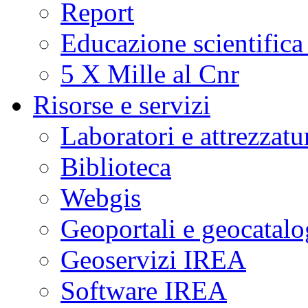
Report
Educazione scientifica
5 X Mille al Cnr
Risorse e servizi
Laboratori e attrezzatu
Biblioteca
Webgis
Geoportali e geocatal
Geoservizi IREA
Software IREA