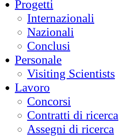
Progetti
Internazionali
Nazionali
Conclusi
Personale
Visiting Scientists
Lavoro
Concorsi
Contratti di ricerca
Assegni di ricerca