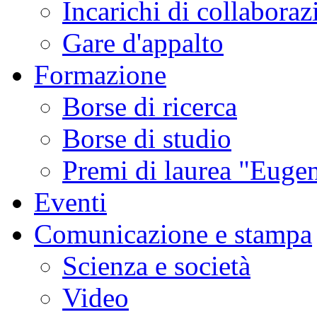
Incarichi di collaboraz
Gare d'appalto
Formazione
Borse di ricerca
Borse di studio
Premi di laurea "Eugen
Eventi
Comunicazione e stampa
Scienza e società
Video