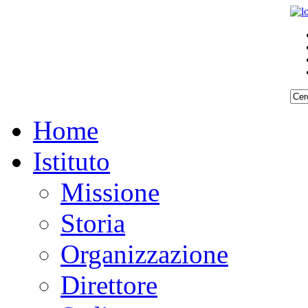
Home
Istituto
Missione
Storia
Organizzazione
Direttore