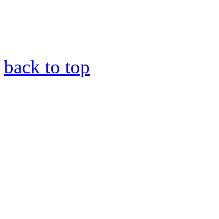
back to top