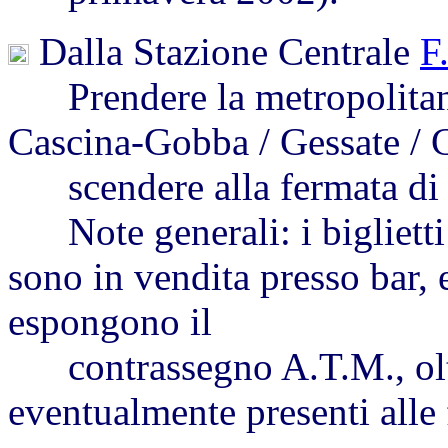
Dalla Stazione Centrale
F
Prendere la metropolitana
Cascina-Gobba / Gessate / 
scendere alla fermata di 
Note generali: i biglietti
sono in vendita presso bar, 
espongono il
contrassegno A.T.M., oltre
eventualmente presenti alle