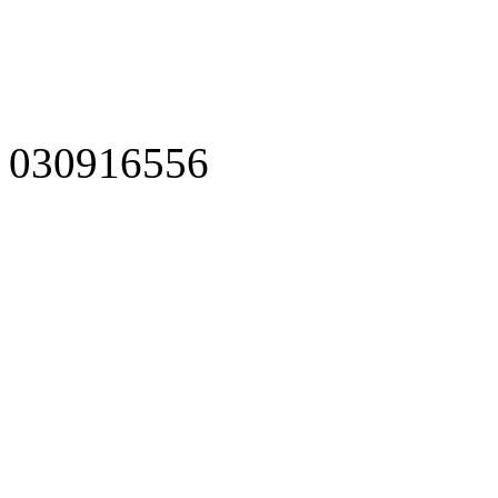
030916556