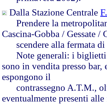
Dalla Stazione Centrale
F
Prendere la metropolitana
Cascina-Gobba / Gessate / 
scendere alla fermata di 
Note generali: i biglietti
sono in vendita presso bar, 
espongono il
contrassegno A.T.M., oltre
eventualmente presenti alle