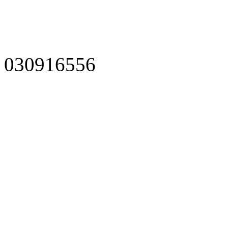
030916556