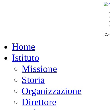
Home
Istituto
Missione
Storia
Organizzazione
Direttore