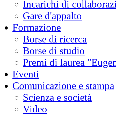
Incarichi di collaboraz
Gare d'appalto
Formazione
Borse di ricerca
Borse di studio
Premi di laurea "Eugen
Eventi
Comunicazione e stampa
Scienza e società
Video