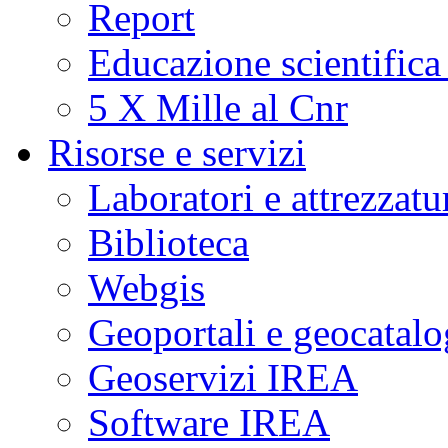
Report
Educazione scientifica
5 X Mille al Cnr
Risorse e servizi
Laboratori e attrezzatu
Biblioteca
Webgis
Geoportali e geocatal
Geoservizi IREA
Software IREA