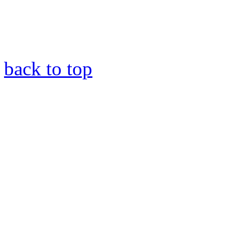
back to top