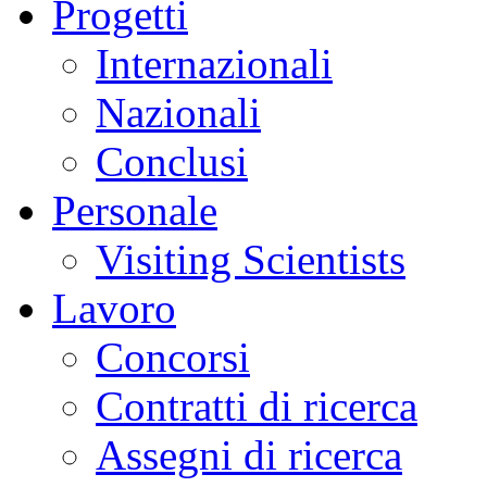
Progetti
Internazionali
Nazionali
Conclusi
Personale
Visiting Scientists
Lavoro
Concorsi
Contratti di ricerca
Assegni di ricerca