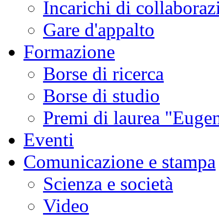
Incarichi di collaboraz
Gare d'appalto
Formazione
Borse di ricerca
Borse di studio
Premi di laurea "Eugen
Eventi
Comunicazione e stampa
Scienza e società
Video