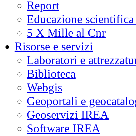
Report
Educazione scientifica
5 X Mille al Cnr
Risorse e servizi
Laboratori e attrezzatu
Biblioteca
Webgis
Geoportali e geocatal
Geoservizi IREA
Software IREA