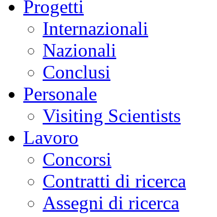
Progetti
Internazionali
Nazionali
Conclusi
Personale
Visiting Scientists
Lavoro
Concorsi
Contratti di ricerca
Assegni di ricerca