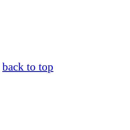
back to top