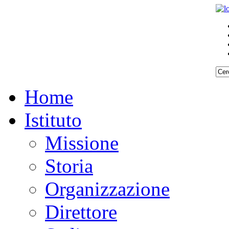
Home
Istituto
Missione
Storia
Organizzazione
Direttore