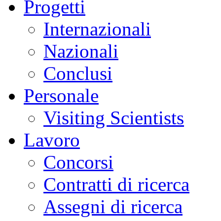
Progetti
Internazionali
Nazionali
Conclusi
Personale
Visiting Scientists
Lavoro
Concorsi
Contratti di ricerca
Assegni di ricerca