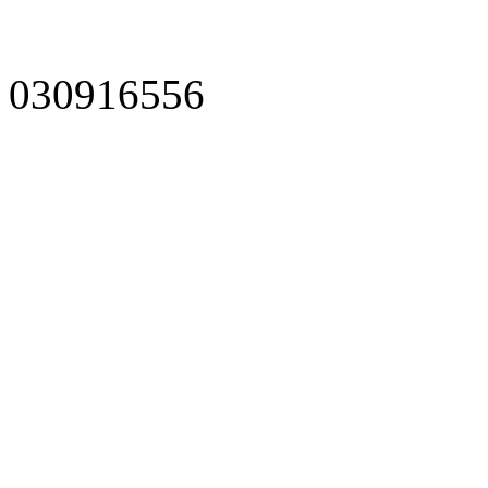
030916556