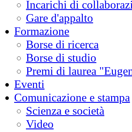
Incarichi di collaboraz
Gare d'appalto
Formazione
Borse di ricerca
Borse di studio
Premi di laurea "Eugen
Eventi
Comunicazione e stampa
Scienza e società
Video