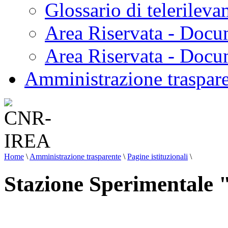
Glossario di telerilev
Area Riservata - Docu
Area Riservata - Doc
Amministrazione traspar
Home
\
Amministrazione trasparente
\
Pagine istituzionali
\
Stazione Sperimentale "