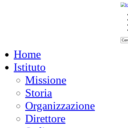
Home
Istituto
Missione
Storia
Organizzazione
Direttore