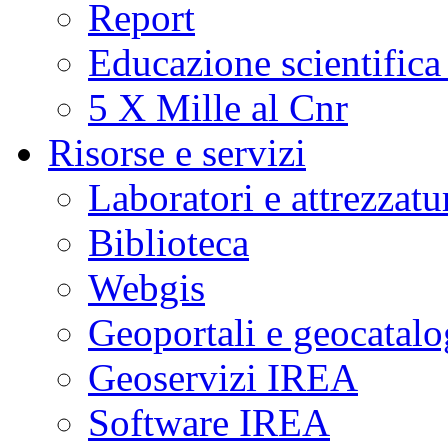
Report
Educazione scientifica
5 X Mille al Cnr
Risorse e servizi
Laboratori e attrezzatu
Biblioteca
Webgis
Geoportali e geocatal
Geoservizi IREA
Software IREA