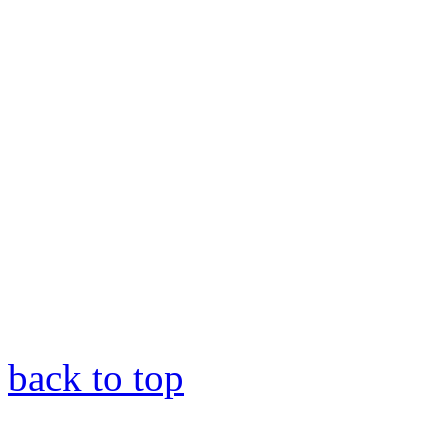
back to top