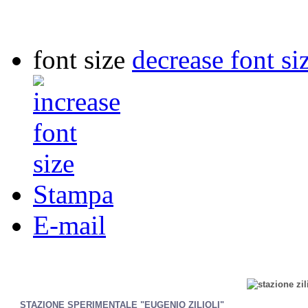
font size
decrease font si
Stampa
E-mail
STAZIONE SPERIMENTALE "EUGENIO ZILIOLI"