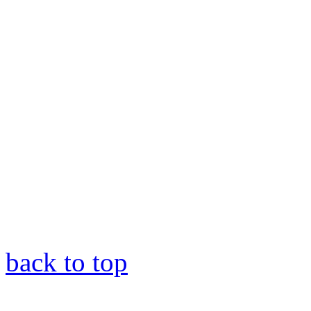
back to top