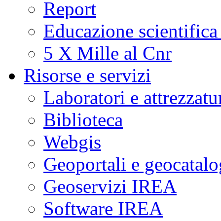
Report
Educazione scientifica
5 X Mille al Cnr
Risorse e servizi
Laboratori e attrezzatu
Biblioteca
Webgis
Geoportali e geocatal
Geoservizi IREA
Software IREA