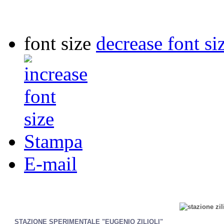
font size
decrease font si
Stampa
E-mail
STAZIONE SPERIMENTALE "EUGENIO ZILIOLI"