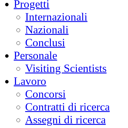
Progetti
Internazionali
Nazionali
Conclusi
Personale
Visiting Scientists
Lavoro
Concorsi
Contratti di ricerca
Assegni di ricerca