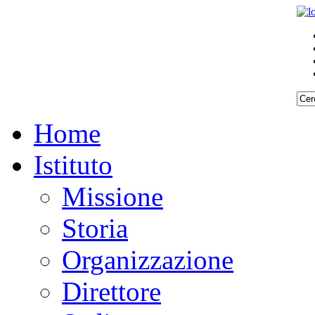
Home
Istituto
Missione
Storia
Organizzazione
Direttore