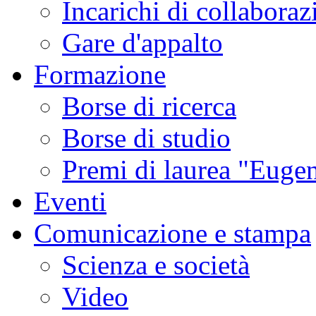
Incarichi di collaboraz
Gare d'appalto
Formazione
Borse di ricerca
Borse di studio
Premi di laurea "Eugen
Eventi
Comunicazione e stampa
Scienza e società
Video