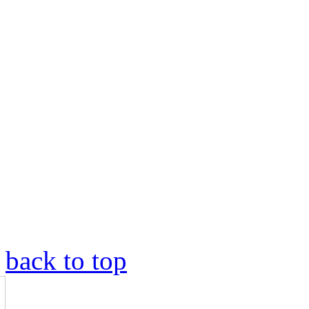
back to top