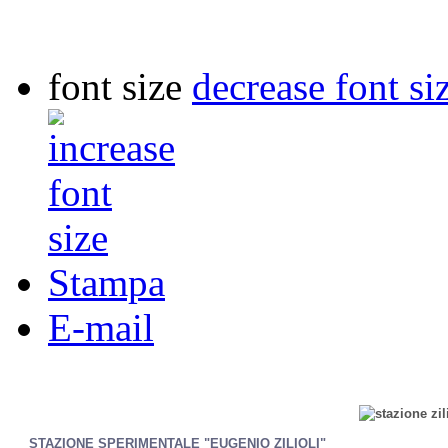
font size
decrease font si
Stampa
E-mail
STAZIONE SPERIMENTALE "EUGENIO ZILIOLI"