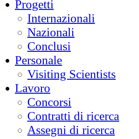
Progetti
Internazionali
Nazionali
Conclusi
Personale
Visiting Scientists
Lavoro
Concorsi
Contratti di ricerca
Assegni di ricerca