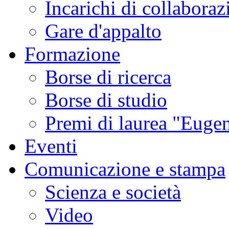
Incarichi di collaboraz
Gare d'appalto
Formazione
Borse di ricerca
Borse di studio
Premi di laurea "Eugen
Eventi
Comunicazione e stampa
Scienza e società
Video