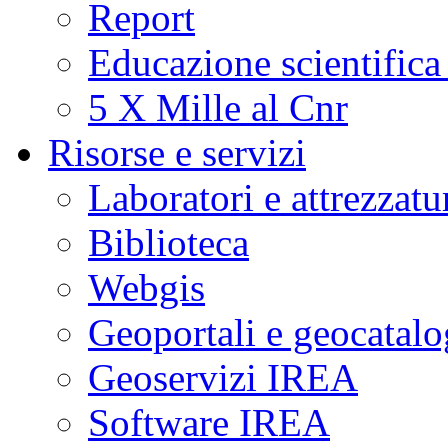
Report
Educazione scientifica
5 X Mille al Cnr
Risorse e servizi
Laboratori e attrezzatu
Biblioteca
Webgis
Geoportali e geocatal
Geoservizi IREA
Software IREA