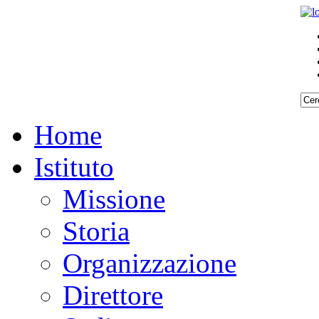
Home
Istituto
Missione
Storia
Organizzazione
Direttore