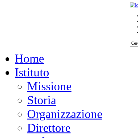
Home
Istituto
Missione
Storia
Organizzazione
Direttore