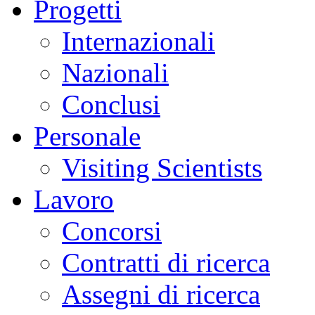
Progetti
Internazionali
Nazionali
Conclusi
Personale
Visiting Scientists
Lavoro
Concorsi
Contratti di ricerca
Assegni di ricerca