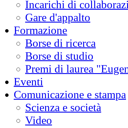
Incarichi di collaboraz
Gare d'appalto
Formazione
Borse di ricerca
Borse di studio
Premi di laurea "Eugen
Eventi
Comunicazione e stampa
Scienza e società
Video