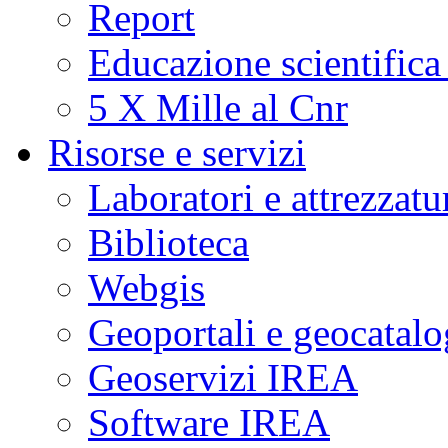
Report
Educazione scientifica
5 X Mille al Cnr
Risorse e servizi
Laboratori e attrezzatu
Biblioteca
Webgis
Geoportali e geocatal
Geoservizi IREA
Software IREA